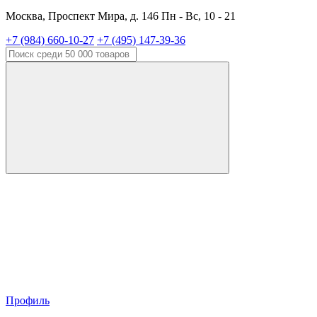
Москва, Проспект Мира, д. 146 Пн - Вс, 10 - 21
+7 (984) 660-10-27
+7 (495) 147-39-36
Профиль