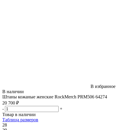
В избранное
В наличии
Штаны кожаные женские RockMerch PRM506 64274
20 700 ₽
-
+
Товар в наличии
Таблица размеров
28