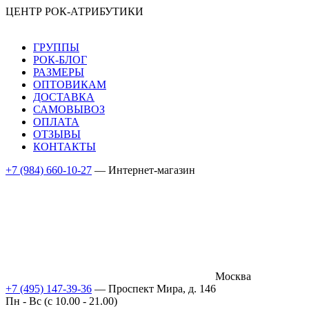
ЦЕНТР РОК-АТРИБУТИКИ
ГРУППЫ
РОК-БЛОГ
РАЗМЕРЫ
ОПТОВИКАМ
ДОСТАВКА
САМОВЫВОЗ
ОПЛАТА
ОТЗЫВЫ
КОНТАКТЫ
+7 (984) 660-10-27
— Интернет-магазин
Москва
+7 (495) 147-39-36
— Проспект Мира, д. 146
Пн - Вс (c 10.00 - 21.00)