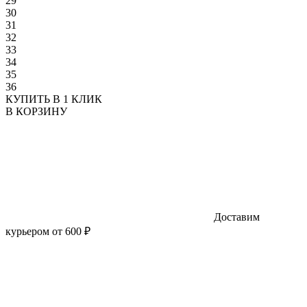
29
30
31
32
33
34
35
36
КУПИТЬ В 1 КЛИК
В КОРЗИНУ
Доставим
курьером от 600 ₽