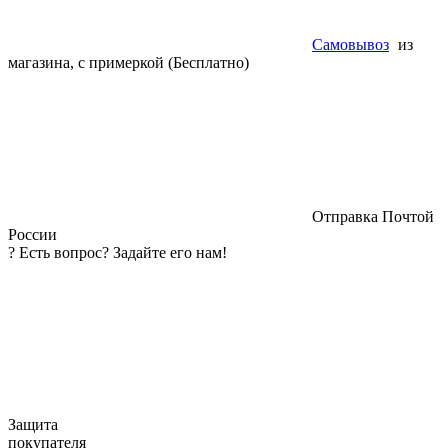
Самовывоз
из
магазина, с примеркой (Бесплатно)
Отправка Почтой
России
?
Есть вопрос? Задайте его нам!
Защита
покупателя