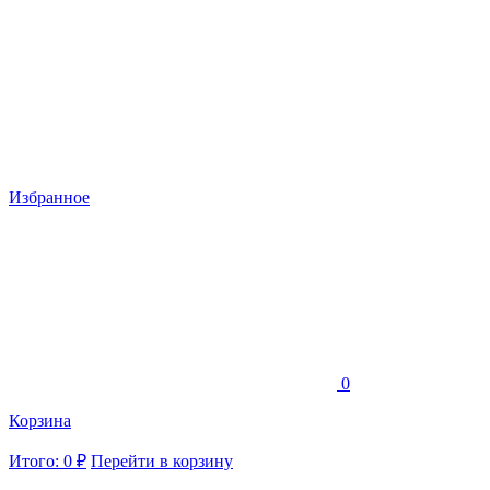
Избранное
0
Корзина
Итого: 0 ₽
Перейти в корзину