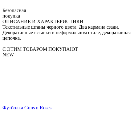
Безопасная
покупка
ОПИСАНИЕ И ХАРАКТЕРИСТИКИ
Текстильные штаны черного цвета. Два кармана сзади.
Декоративные вставки в неформальном стиле, декоративная
цепочка.
С ЭТИМ ТОВАРОМ ПОКУПАЮТ
NEW
Футболка Guns n Roses