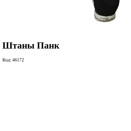
Штаны Панк
Код: 46172