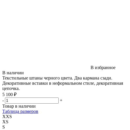
В избранное
В наличии
Текстильные штаны черного цвета. Два кармана сзади.
Декоративные вставки в неформальном стиле, декоративная
цепочка.
5 100 ₽
-
+
Товар в наличии
Таблица размеров
XXS
XS
S