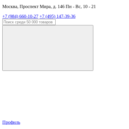
Москва, Проспект Мира, д. 146 Пн - Вс, 10 - 21
+7 (984) 660-10-27
+7 (495) 147-39-36
Профиль