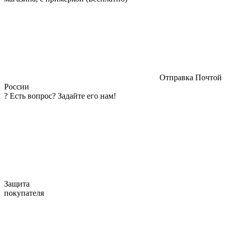
Отправка Почтой
России
?
Есть вопрос? Задайте его нам!
Защита
покупателя