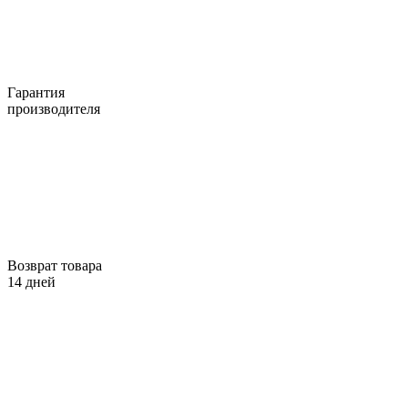
Гарантия
производителя
Возврат товара
14 дней