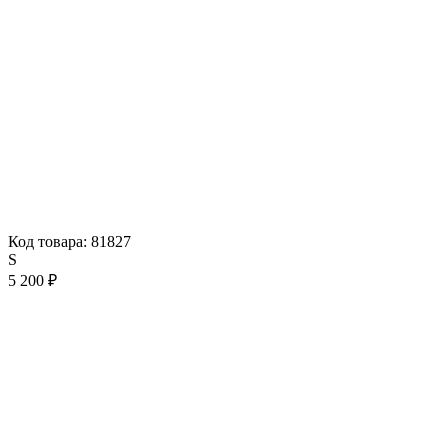
Код товара: 81827
S
5 200 ₽