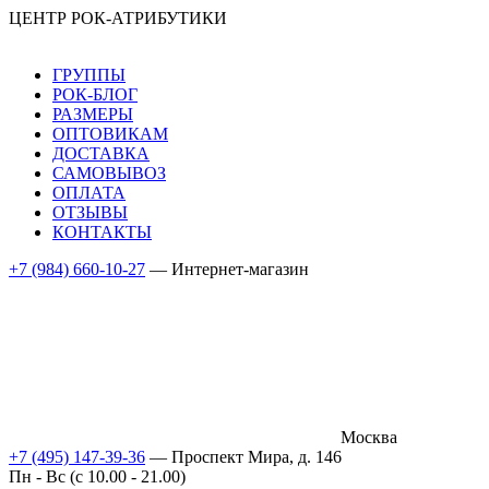
ЦЕНТР РОК-АТРИБУТИКИ
ГРУППЫ
РОК-БЛОГ
РАЗМЕРЫ
ОПТОВИКАМ
ДОСТАВКА
САМОВЫВОЗ
ОПЛАТА
ОТЗЫВЫ
КОНТАКТЫ
+7 (984) 660-10-27
— Интернет-магазин
Москва
+7 (495) 147-39-36
— Проспект Мира, д. 146
Пн - Вс (c 10.00 - 21.00)