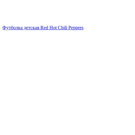
Футболка детская Red Hot Chili Peppers