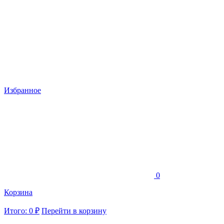
Избранное
0
Корзина
Итого: 0 ₽
Перейти в корзину