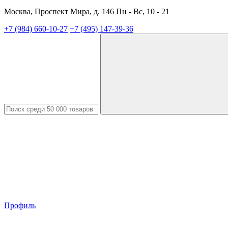
Москва, Проспект Мира, д. 146 Пн - Вс, 10 - 21
+7 (984) 660-10-27
+7 (495) 147-39-36
Профиль