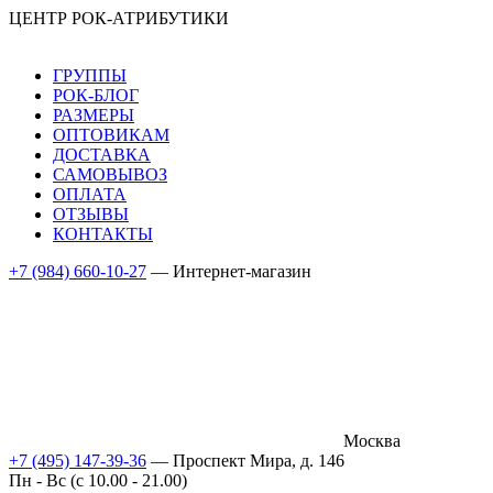
ЦЕНТР РОК-АТРИБУТИКИ
ГРУППЫ
РОК-БЛОГ
РАЗМЕРЫ
ОПТОВИКАМ
ДОСТАВКА
САМОВЫВОЗ
ОПЛАТА
ОТЗЫВЫ
КОНТАКТЫ
+7 (984) 660-10-27
— Интернет-магазин
Москва
+7 (495) 147-39-36
— Проспект Мира, д. 146
Пн - Вс (c 10.00 - 21.00)