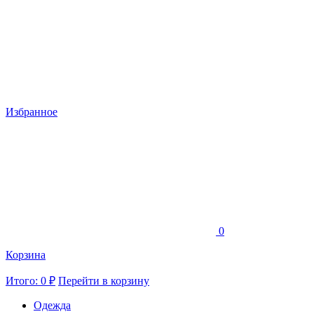
Избранное
0
Корзина
Итого: 0 ₽
Перейти в корзину
Одежда