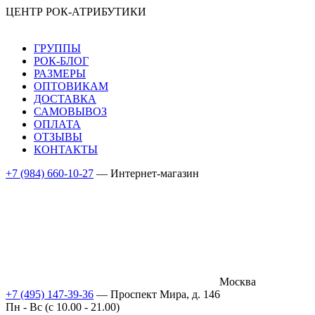
ЦЕНТР РОК-АТРИБУТИКИ
ГРУППЫ
РОК-БЛОГ
РАЗМЕРЫ
ОПТОВИКАМ
ДОСТАВКА
САМОВЫВОЗ
ОПЛАТА
ОТЗЫВЫ
КОНТАКТЫ
+7 (984) 660-10-27
— Интернет-магазин
Москва
+7 (495) 147-39-36
— Проспект Мира, д. 146
Пн - Вс (c 10.00 - 21.00)