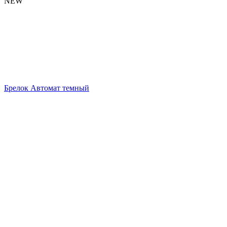
NEW
Брелок Автомат темный