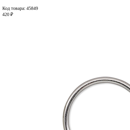
Код товара: 45849
420 ₽