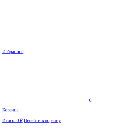
Избранное
0
Корзина
Итого: 0 ₽
Перейти в корзину