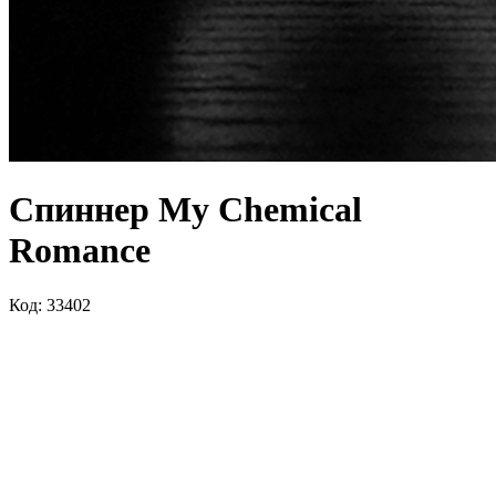
Спиннер My Chemical
Romance
Код: 33402