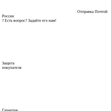
Отправка Почтой
России
?
Есть вопрос? Задайте его нам!
Защита
покупателя
Гарантия