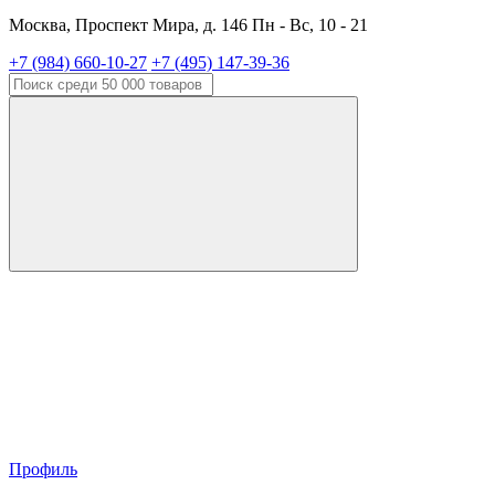
Москва, Проспект Мира, д. 146 Пн - Вс, 10 - 21
+7 (984) 660-10-27
+7 (495) 147-39-36
Профиль