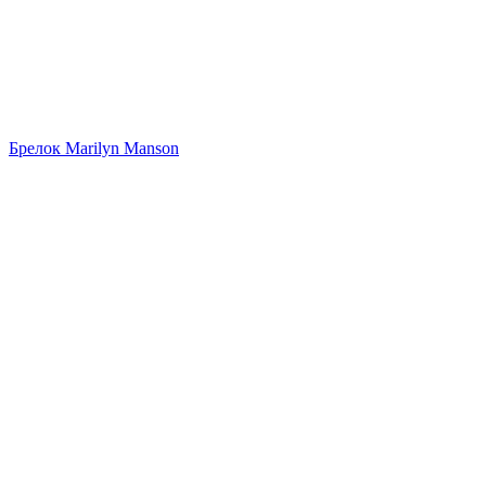
Брелок Marilyn Manson