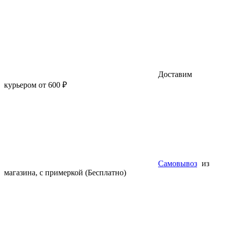
Доставим
курьером от 600 ₽
Самовывоз
из
магазина, с примеркой (Бесплатно)