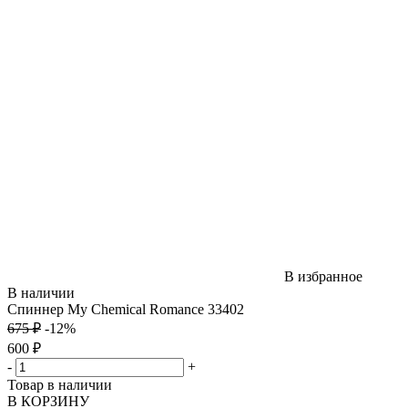
В избранное
В наличии
Спиннер My Chemical Romance 33402
675 ₽
-12%
600 ₽
-
+
Товар в наличии
В КОРЗИНУ