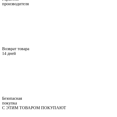
производителя
Возврат товара
14 дней
Безопасная
покупка
С ЭТИМ ТОВАРОМ ПОКУПАЮТ