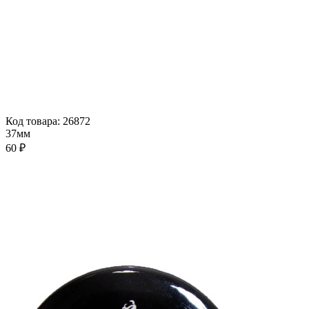
Код товара: 26872
37мм
60 ₽