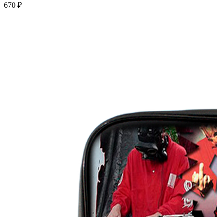
670 ₽