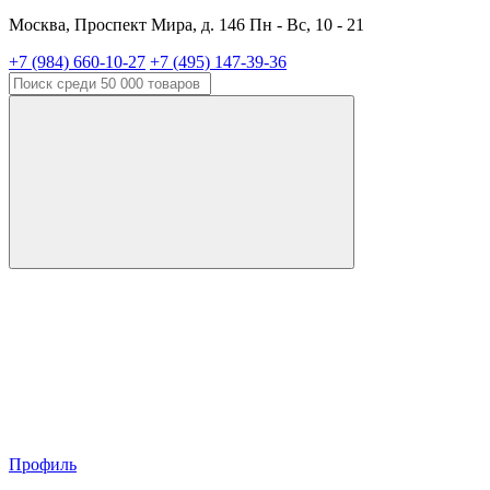
Москва, Проспект Мира, д. 146 Пн - Вс, 10 - 21
+7 (984) 660-10-27
+7 (495) 147-39-36
Профиль