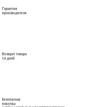
Гарантия
производителя
Возврат товара
14 дней
Безопасная
покупка