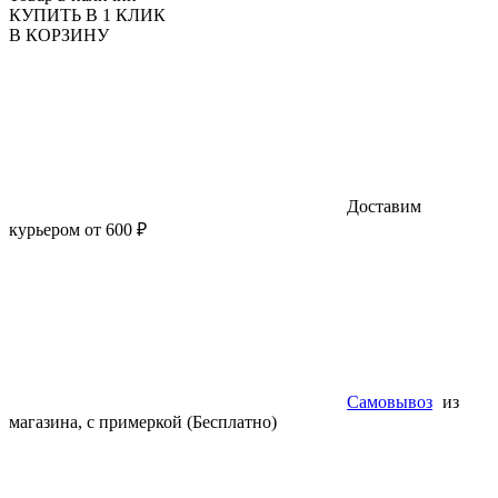
КУПИТЬ В 1 КЛИК
В КОРЗИНУ
Доставим
курьером от 600 ₽
Самовывоз
из
магазина, с примеркой (Бесплатно)