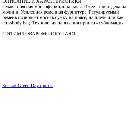
ОПИСАНИЕ И ХАРАКТЕРИСТИКИ
Сумка поясная многофункциональная. Имеет три отдела на
молнии. Усиленная ременная фурнитура. Регулируемый
ремень позволяет носить сумку на поясе, на плече или как
crossbody bag. Технология нанесения принта - сублимация.
С ЭТИМ ТОВАРОМ ПОКУПАЮТ
Значок Green Day цветы