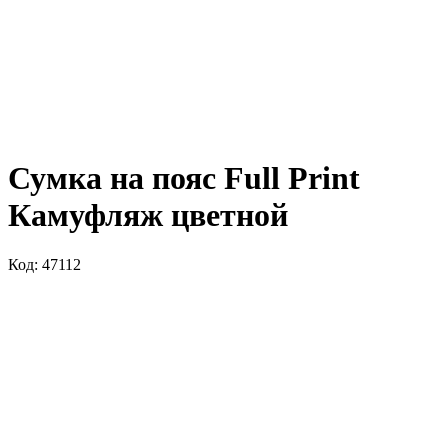
Сумка на пояс Full Print
Камуфляж цветной
Код: 47112