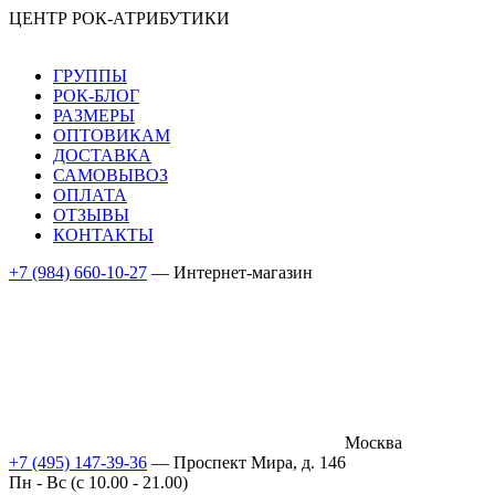
ЦЕНТР РОК-АТРИБУТИКИ
ГРУППЫ
РОК-БЛОГ
РАЗМЕРЫ
ОПТОВИКАМ
ДОСТАВКА
САМОВЫВОЗ
ОПЛАТА
ОТЗЫВЫ
КОНТАКТЫ
+7 (984) 660-10-27
— Интернет-магазин
Москва
+7 (495) 147-39-36
— Проспект Мира, д. 146
Пн - Вс (c 10.00 - 21.00)