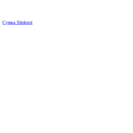
Сумка Slipknot