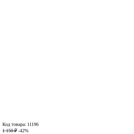
Код товара: 11196
1 150 ₽
-42%