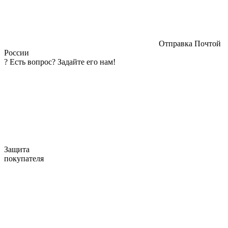
Отправка Почтой
России
?
Есть вопрос? Задайте его нам!
Защита
покупателя