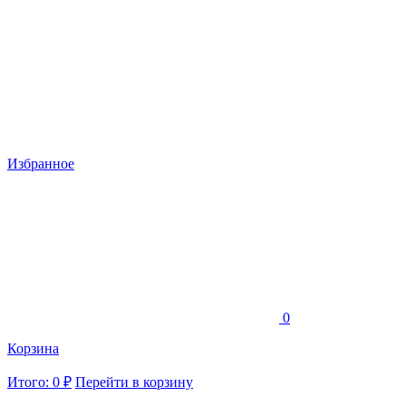
Избранное
0
Корзина
Итого: 0 ₽
Перейти в корзину