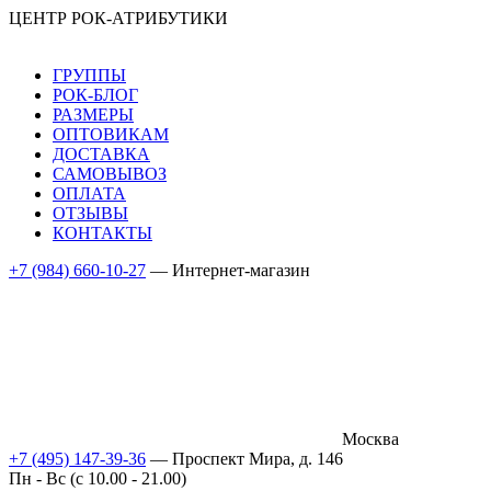
ЦЕНТР РОК-АТРИБУТИКИ
ГРУППЫ
РОК-БЛОГ
РАЗМЕРЫ
ОПТОВИКАМ
ДОСТАВКА
САМОВЫВОЗ
ОПЛАТА
ОТЗЫВЫ
КОНТАКТЫ
+7 (984) 660-10-27
— Интернет-магазин
Москва
+7 (495) 147-39-36
— Проспект Мира, д. 146
Пн - Вс (c 10.00 - 21.00)