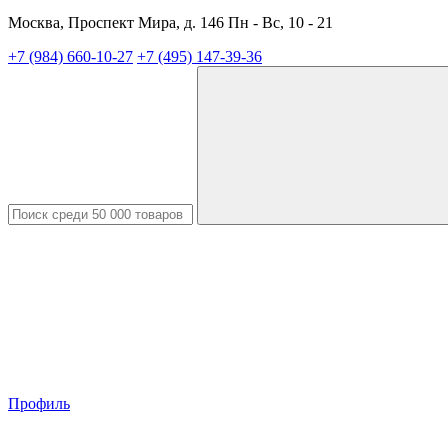
Москва, Проспект Мира, д. 146 Пн - Вс, 10 - 21
+7 (984) 660-10-27
+7 (495) 147-39-36
Профиль