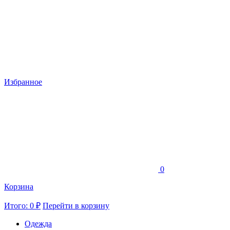
Избранное
0
Корзина
Итого: 0 ₽
Перейти в корзину
Одежда