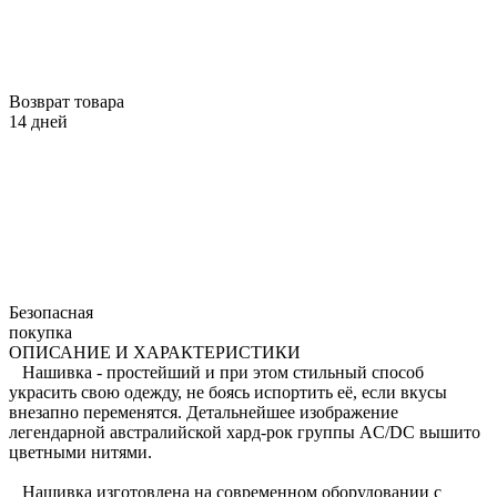
Возврат товара
14 дней
Безопасная
покупка
ОПИСАНИЕ И ХАРАКТЕРИСТИКИ
Нашивка - простейший и при этом стильный способ
украсить свою одежду, не боясь испортить её, если вкусы
внезапно переменятся. Детальнейшее изображение
легендарной австралийской хард-рок группы AC/DC вышито
цветными нитями.
Нашивка изготовлена на современном оборудовании с