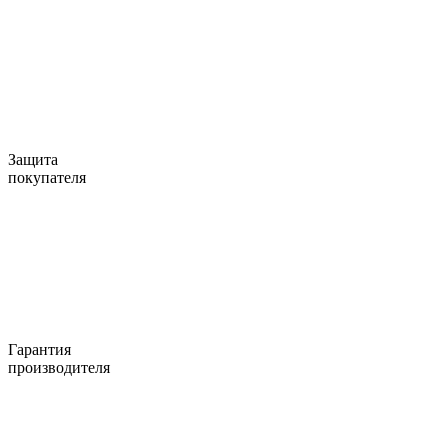
Защита
покупателя
Гарантия
производителя