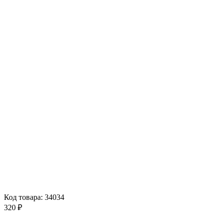
Код товара: 34034
320 ₽