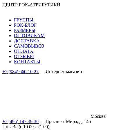
ЦЕНТР РОК-АТРИБУТИКИ
ГРУППЫ
РОК-БЛОГ
РАЗМЕРЫ
ОПТОВИКАМ
ДОСТАВКА
САМОВЫВОЗ
ОПЛАТА
ОТЗЫВЫ
КОНТАКТЫ
+7 (984) 660-10-27
— Интернет-магазин
Москва
+7 (495) 147-39-36
— Проспект Мира, д. 146
Пн - Вс (c 10.00 - 21.00)