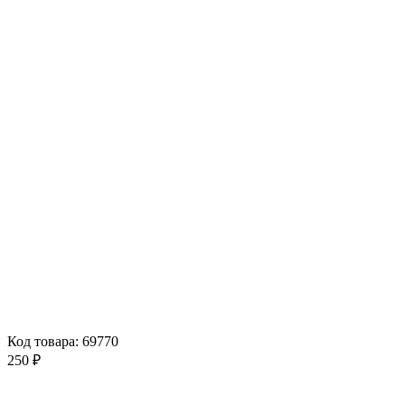
Код товара: 69770
250 ₽