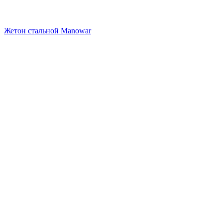
Жетон стальной Manowar