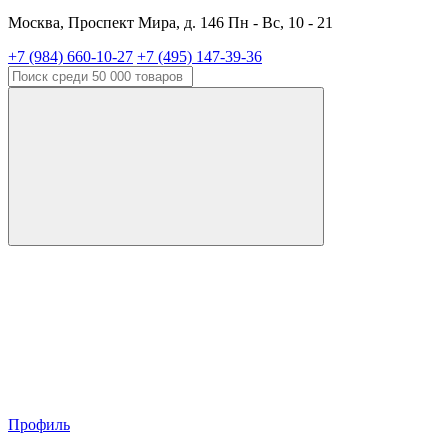
Москва, Проспект Мира, д. 146 Пн - Вс, 10 - 21
+7 (984) 660-10-27
+7 (495) 147-39-36
Профиль