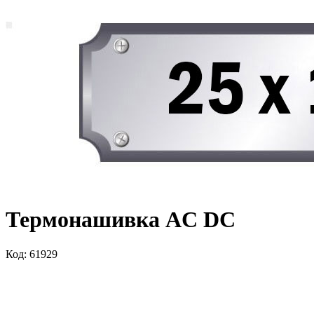
Термонашивка AC DC
Код: 61929