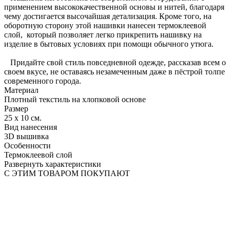
применением высококачественной основы и нитей, благодаря
чему достигается высочайшая детализация. Кроме того, на
оборотную сторону этой нашивки нанесен термоклеевой
слой, который позволяет легко прикрепить нашивку на
изделие в бытовых условиях при помощи обычного утюга.
Придайте свой стиль повседневной одежде, рассказав всем о
своем вкусе, не оставаясь незамеченным даже в пёстрой толпе
современного города.
Материал
Плотный текстиль на хлопковой основе
Размер
25 х 10 см.
Вид нанесения
3D вышивка
Особенности
Термоклеевой слой
Развернуть характеристики
С ЭТИМ ТОВАРОМ ПОКУПАЮТ