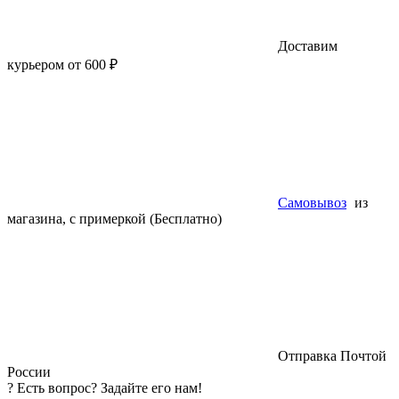
Доставим
курьером от 600 ₽
Самовывоз
из
магазина, с примеркой (Бесплатно)
Отправка Почтой
России
?
Есть вопрос? Задайте его нам!