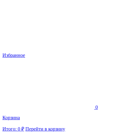
Избранное
0
Корзина
Итого: 0 ₽
Перейти в корзину