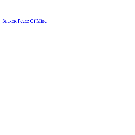
Значок Peace Of Mind