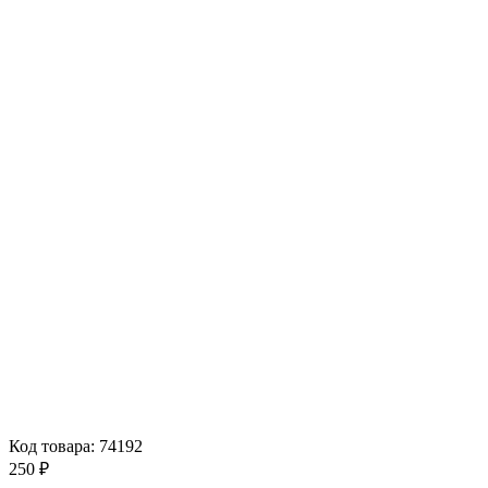
Код товара: 74192
250 ₽