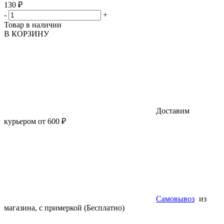
130 ₽
-
+
Товар в наличии
В КОРЗИНУ
Доставим
курьером от 600 ₽
Самовывоз
из
магазина, с примеркой (Бесплатно)