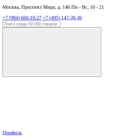
Москва, Проспект Мира, д. 146 Пн - Вс, 10 - 21
+7 (984) 660-10-27
+7 (495) 147-39-36
Профиль