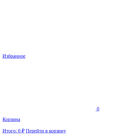
Избранное
0
Корзина
Итого: 0 ₽
Перейти в корзину