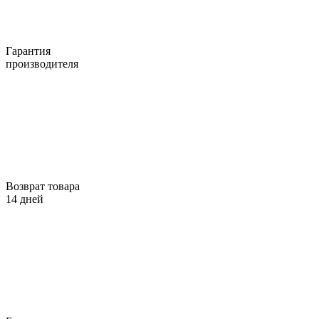
Гарантия
производителя
Возврат товара
14 дней