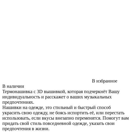
В избранное
В наличии
Термонашивка с 3D вышивкой, которая подчеркнёт Вашу
индивидуальность и расскажет о ваших музыкальных
предпочтениях.
Нашивки на одежде, это стильный и быстрый способ
украсить свою одежду, не боясь испортить её, или перестать
использовать, если вкусы внезапно переменятся. Помогут вам
придать свой стиль повседневной одежде, указать свои
предпочтения в жизни.