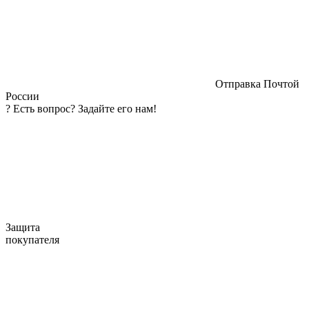
Отправка Почтой
России
?
Есть вопрос? Задайте его нам!
Защита
покупателя