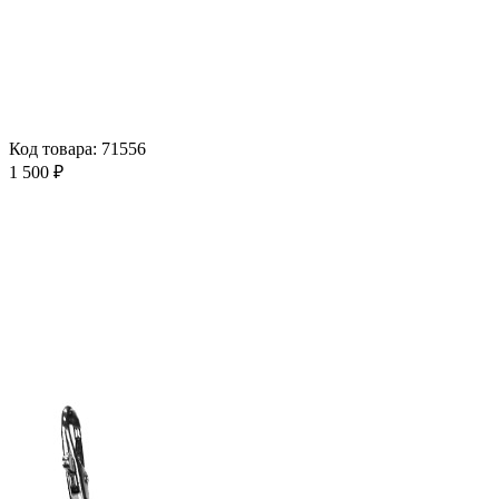
Код товара: 71556
1 500 ₽