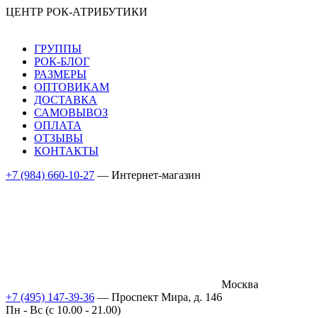
ЦЕНТР РОК-АТРИБУТИКИ
ГРУППЫ
РОК-БЛОГ
РАЗМЕРЫ
ОПТОВИКАМ
ДОСТАВКА
САМОВЫВОЗ
ОПЛАТА
ОТЗЫВЫ
КОНТАКТЫ
+7 (984) 660-10-27
— Интернет-магазин
Москва
+7 (495) 147-39-36
— Проспект Мира, д. 146
Пн - Вс (c 10.00 - 21.00)