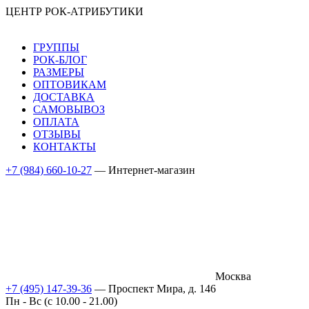
ЦЕНТР РОК-АТРИБУТИКИ
ГРУППЫ
РОК-БЛОГ
РАЗМЕРЫ
ОПТОВИКАМ
ДОСТАВКА
САМОВЫВОЗ
ОПЛАТА
ОТЗЫВЫ
КОНТАКТЫ
+7 (984) 660-10-27
— Интернет-магазин
Москва
+7 (495) 147-39-36
— Проспект Мира, д. 146
Пн - Вс (c 10.00 - 21.00)