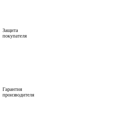
Защита
покупателя
Гарантия
производителя