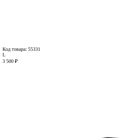
Код товара: 55331
L
3 500 ₽