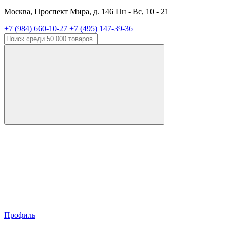
Москва, Проспект Мира, д. 146 Пн - Вс, 10 - 21
+7 (984) 660-10-27
+7 (495) 147-39-36
Профиль