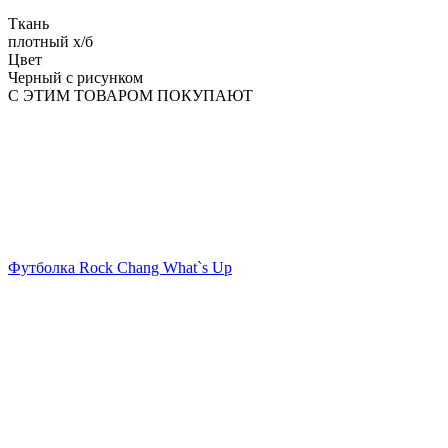
Ткань
плотный х/б
Цвет
Черный с рисунком
С ЭТИМ ТОВАРОМ ПОКУПАЮТ
Футболка Rock Chang What`s Up