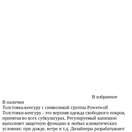
В избранное
В наличии
Толстовка-кенгуру с символикой группы Powerwolf
Толстовки-кенгуру - это верхняя одежда свободного покроя,
принятая во всех субкультурах. Регулируемый капюшон
выполняет защитную функцию в любых климатических
условиях: при дожде, ветре и т.д. Дизайнеры разрабатывают