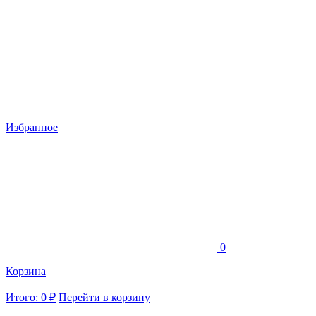
Избранное
0
Корзина
Итого: 0 ₽
Перейти в корзину