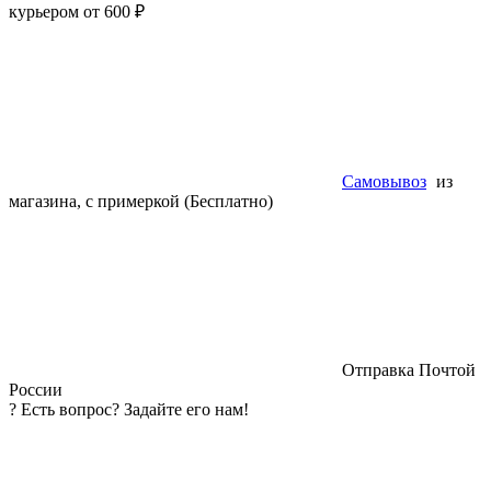
курьером от 600 ₽
Самовывоз
из
магазина, с примеркой (Бесплатно)
Отправка Почтой
России
?
Есть вопрос? Задайте его нам!