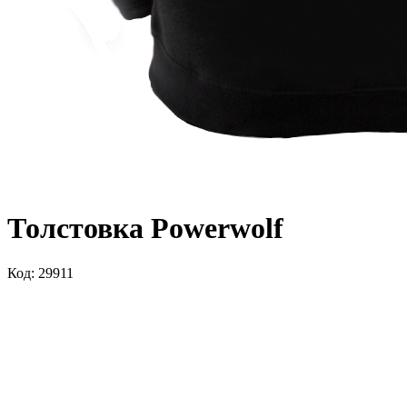
Толстовка Powerwolf
Код: 29911