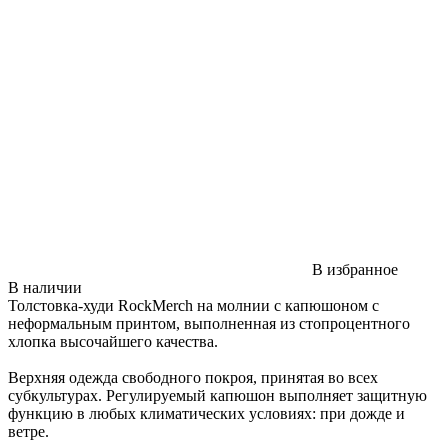
В избранное
В наличии
Толстовка-худи RockMerch на молнии с капюшоном с
неформальным принтом, выполненная из стопроцентного
хлопка высочайшего качества.
Верхняя одежда свободного покроя, принятая во всех
субкультурах. Регулируемый капюшон выполняет защитную
функцию в любых климатических условиях: при дожде и
ветре.