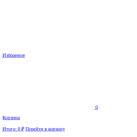
Избранное
0
Корзина
Итого: 0 ₽
Перейти в корзину