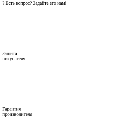
?
Есть вопрос? Задайте его нам!
Защита
покупателя
Гарантия
производителя