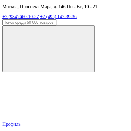
Москва, Проспект Мира, д. 146 Пн - Вс, 10 - 21
+7 (984) 660-10-27
+7 (495) 147-39-36
Профиль