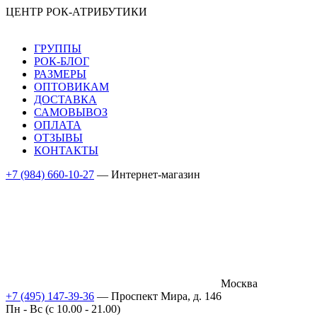
ЦЕНТР РОК-АТРИБУТИКИ
ГРУППЫ
РОК-БЛОГ
РАЗМЕРЫ
ОПТОВИКАМ
ДОСТАВКА
САМОВЫВОЗ
ОПЛАТА
ОТЗЫВЫ
КОНТАКТЫ
+7 (984) 660-10-27
— Интернет-магазин
Москва
+7 (495) 147-39-36
— Проспект Мира, д. 146
Пн - Вс (c 10.00 - 21.00)