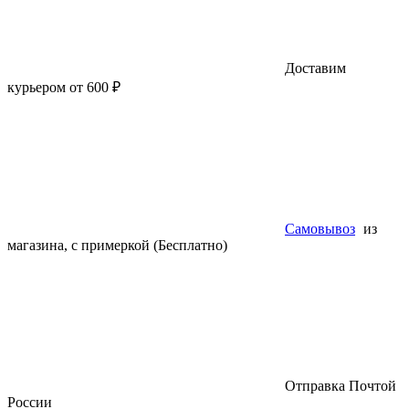
Доставим
курьером от 600 ₽
Самовывоз
из
магазина, с примеркой (Бесплатно)
Отправка Почтой
России