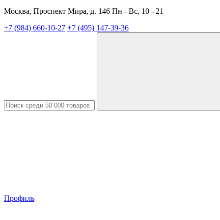
Москва, Проспект Мира, д. 146 Пн - Вс, 10 - 21
+7 (984) 660-10-27
+7 (495) 147-39-36
Профиль