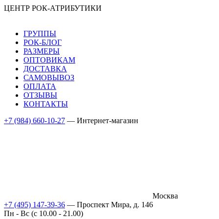
ЦЕНТР РОК-АТРИБУТИКИ
ГРУППЫ
РОК-БЛОГ
РАЗМЕРЫ
ОПТОВИКАМ
ДОСТАВКА
САМОВЫВОЗ
ОПЛАТА
ОТЗЫВЫ
КОНТАКТЫ
+7 (984) 660-10-27
— Интернет-магазин
Москва
+7 (495) 147-39-36
— Проспект Мира, д. 146
Пн - Вс (c 10.00 - 21.00)