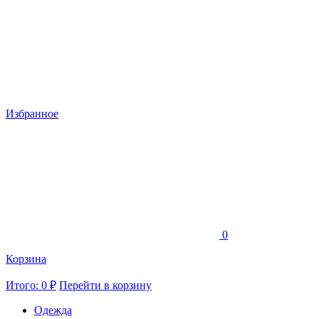
Избранное
0
Корзина
Итого: 0 ₽
Перейти в корзину
Одежда