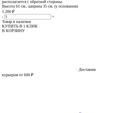
располагается с обратной стороны.
Высота 61 см., ширина 35 см. (у основания)
1 200 ₽
-
+
Товар в наличии
КУПИТЬ В 1 КЛИК
В КОРЗИНУ
Доставим
курьером от 600 ₽