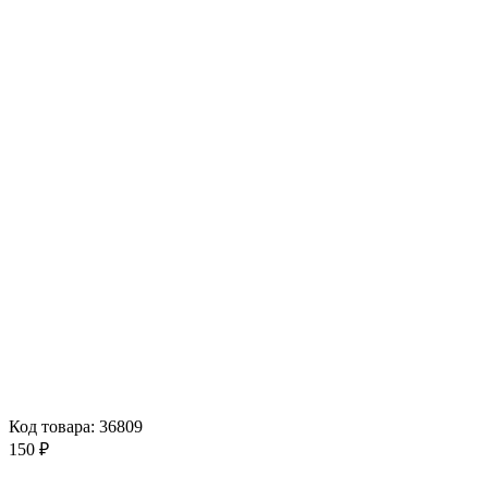
Код товара: 36809
150 ₽