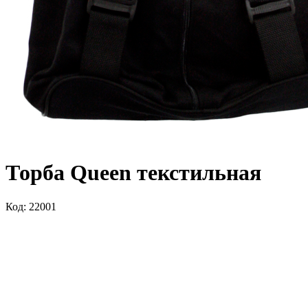
Торба Queen текстильная
Код: 22001