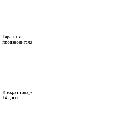
Гарантия
производителя
Возврат товара
14 дней