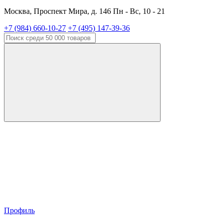
Москва, Проспект Мира, д. 146 Пн - Вс, 10 - 21
+7 (984) 660-10-27
+7 (495) 147-39-36
Профиль