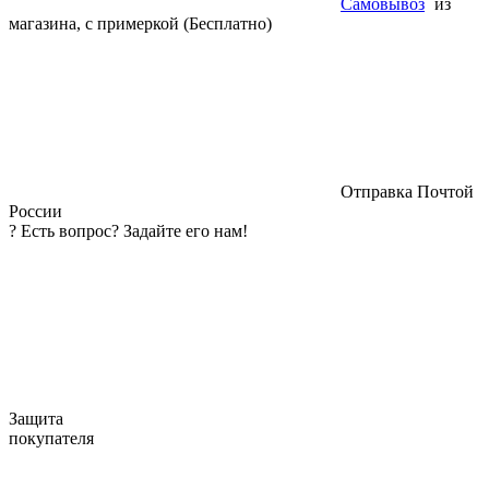
Самовывоз
из
магазина, с примеркой (Бесплатно)
Отправка Почтой
России
?
Есть вопрос? Задайте его нам!
Защита
покупателя