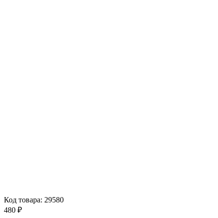
Код товара: 29580
480 ₽