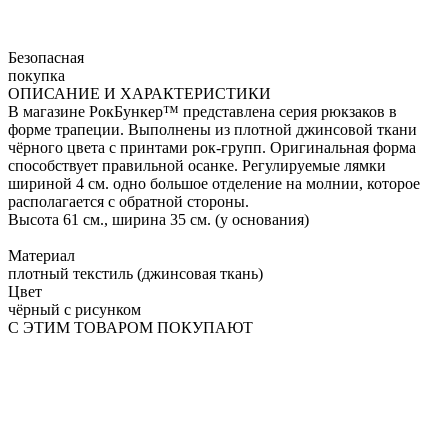
Безопасная
покупка
ОПИСАНИЕ И ХАРАКТЕРИСТИКИ
В магазине РокБункер™ представлена серия рюкзаков в
форме трапеции. Выполнены из плотной джинсовой ткани
чёрного цвета с принтами рок-групп. Оригинальная форма
способствует правильной осанке. Регулируемые лямки
шириной 4 см. одно большое отделение на молнии, которое
располагается с обратной стороны.
Высота 61 см., ширина 35 см. (у основания)
Материал
плотный текстиль (джинсовая ткань)
Цвет
чёрный с рисунком
С ЭТИМ ТОВАРОМ ПОКУПАЮТ