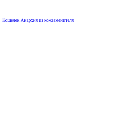
Кошелек Анархия из кожзаменителя