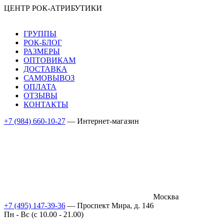
ЦЕНТР РОК-АТРИБУТИКИ
ГРУППЫ
РОК-БЛОГ
РАЗМЕРЫ
ОПТОВИКАМ
ДОСТАВКА
САМОВЫВОЗ
ОПЛАТА
ОТЗЫВЫ
КОНТАКТЫ
+7 (984) 660-10-27
— Интернет-магазин
Москва
+7 (495) 147-39-36
— Проспект Мира, д. 146
Пн - Вс (c 10.00 - 21.00)