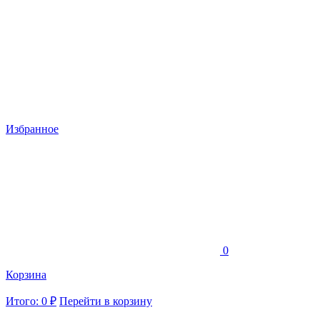
Избранное
0
Корзина
Итого: 0 ₽
Перейти в корзину