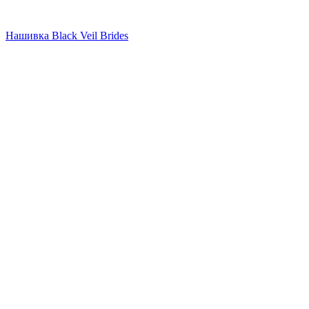
Нашивка Black Veil Brides