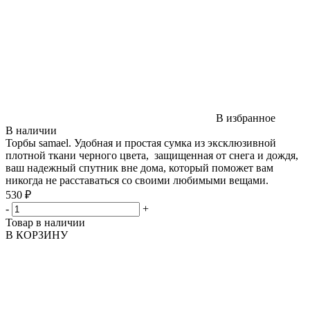
В избранное
В наличии
Торбы samael. Удобная и простая сумка из эксклюзивной
плотной ткани черного цвета, защищенная от снега и дождя,
ваш надежный спутник вне дома, который поможет вам
никогда не расставаться со своими любимыми вещами.
530 ₽
-
+
Товар в наличии
В КОРЗИНУ