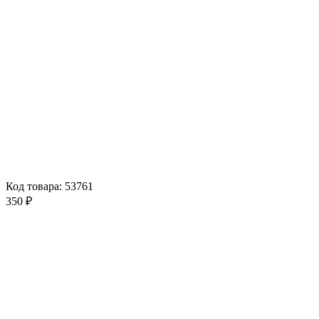
Код товара: 53761
350 ₽