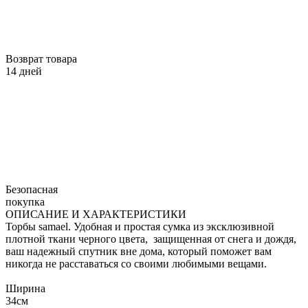
Возврат товара
14 дней
Безопасная
покупка
ОПИСАНИЕ И ХАРАКТЕРИСТИКИ
Торбы samael. Удобная и простая сумка из эксклюзивной
плотной ткани черного цвета, защищенная от снега и дождя,
ваш надежный спутник вне дома, который поможет вам
никогда не расставаться со своими любимыми вещами.
Ширина
34см