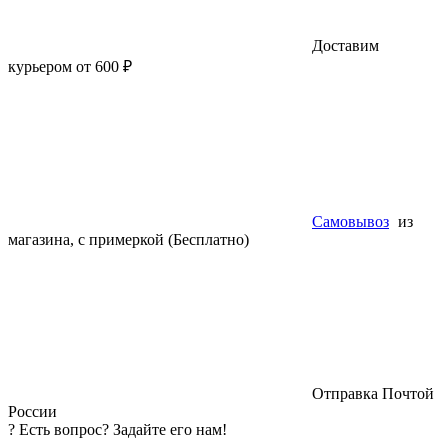
Доставим
курьером от 600 ₽
Самовывоз
из
магазина, с примеркой (Бесплатно)
Отправка Почтой
России
?
Есть вопрос? Задайте его нам!