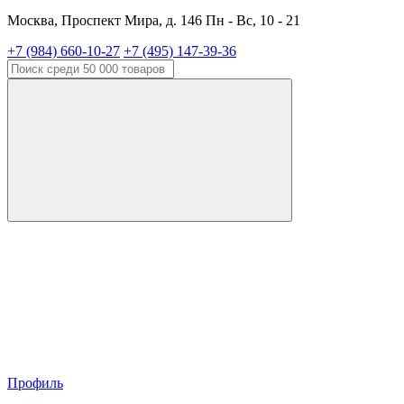
Москва, Проспект Мира, д. 146 Пн - Вс, 10 - 21
+7 (984) 660-10-27
+7 (495) 147-39-36
Профиль