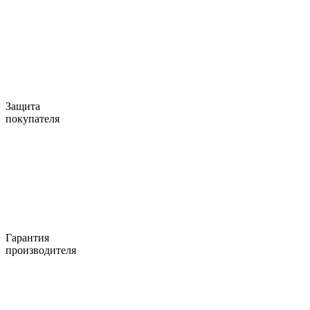
Защита
покупателя
Гарантия
производителя