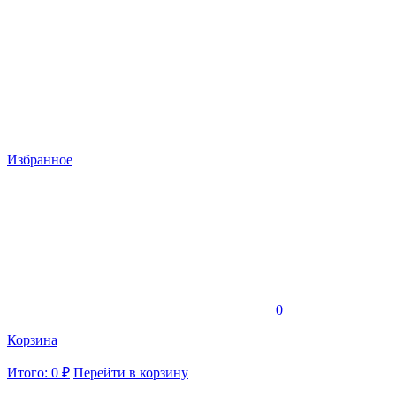
Избранное
0
Корзина
Итого: 0 ₽
Перейти в корзину