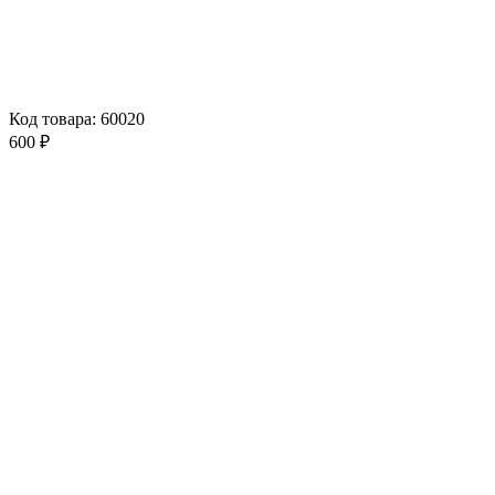
Код товара: 60020
600 ₽