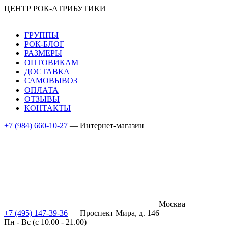
ЦЕНТР РОК-АТРИБУТИКИ
ГРУППЫ
РОК-БЛОГ
РАЗМЕРЫ
ОПТОВИКАМ
ДОСТАВКА
САМОВЫВОЗ
ОПЛАТА
ОТЗЫВЫ
КОНТАКТЫ
+7 (984) 660-10-27
— Интернет-магазин
Москва
+7 (495) 147-39-36
— Проспект Мира, д. 146
Пн - Вс (c 10.00 - 21.00)