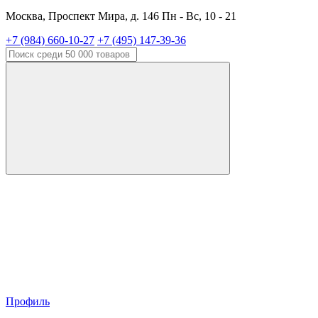
Москва, Проспект Мира, д. 146 Пн - Вс, 10 - 21
+7 (984) 660-10-27
+7 (495) 147-39-36
Профиль