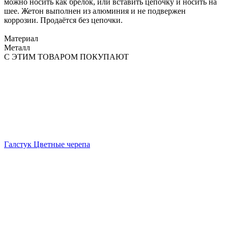
можно носить как брелок, или вставить цепочку и носить на
шее. Жетон выполнен из алюминия и не подвержен
коррозии. Продаётся без цепочки.
Материал
Металл
С ЭТИМ ТОВАРОМ ПОКУПАЮТ
Галстук Цветные черепа