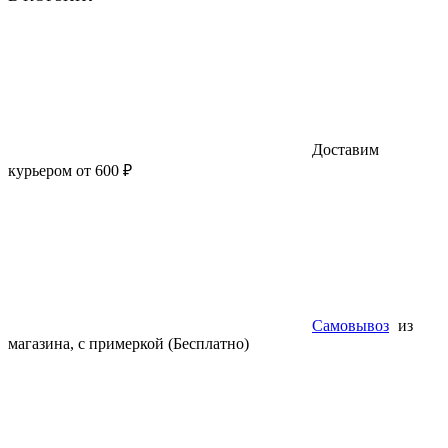
Доставим
курьером от 600 ₽
Самовывоз
из
магазина, с примеркой (Бесплатно)