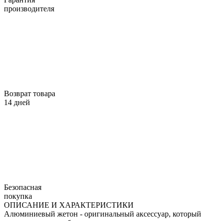
производителя
Возврат товара
14 дней
Безопасная
покупка
ОПИСАНИЕ И ХАРАКТЕРИСТИКИ
Алюминиевый жетон - оригинальный аксессуар, который