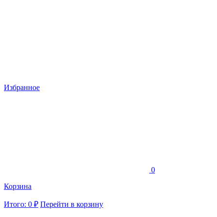
Избранное
0
Корзина
Итого: 0 ₽
Перейти в корзину