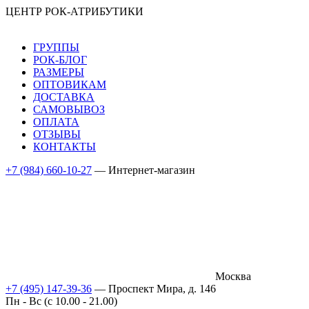
ЦЕНТР РОК-АТРИБУТИКИ
ГРУППЫ
РОК-БЛОГ
РАЗМЕРЫ
ОПТОВИКАМ
ДОСТАВКА
САМОВЫВОЗ
ОПЛАТА
ОТЗЫВЫ
КОНТАКТЫ
+7 (984) 660-10-27
— Интернет-магазин
Москва
+7 (495) 147-39-36
— Проспект Мира, д. 146
Пн - Вс (c 10.00 - 21.00)