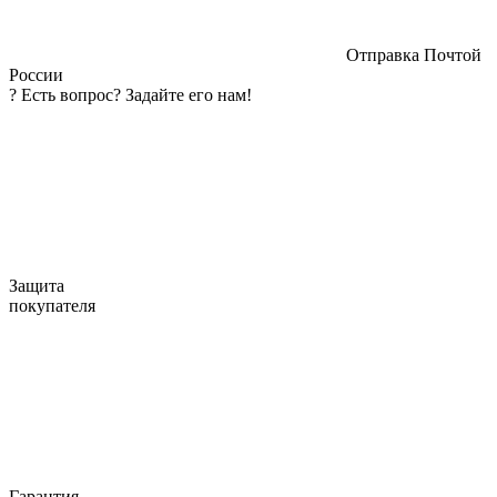
Отправка Почтой
России
?
Есть вопрос? Задайте его нам!
Защита
покупателя
Гарантия