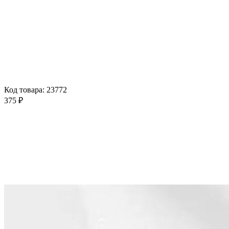
Код товара: 23772
375 ₽