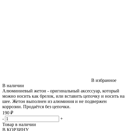
В избранное
В наличии
Алюминиевый жетон - оригинальный аксессуар, который
можно носить как брелок, или вставить цепочку и носить на
шее. Жетон выполнен из алюминия и не подвержен
коррозии. Продаётся без цепочки.
190 ₽
-
+
Товар в наличии
В КОРЗИНУ