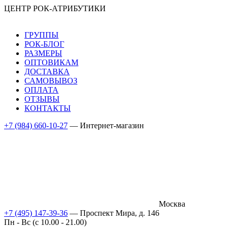
ЦЕНТР РОК-АТРИБУТИКИ
ГРУППЫ
РОК-БЛОГ
РАЗМЕРЫ
ОПТОВИКАМ
ДОСТАВКА
САМОВЫВОЗ
ОПЛАТА
ОТЗЫВЫ
КОНТАКТЫ
+7 (984) 660-10-27
— Интернет-магазин
Москва
+7 (495) 147-39-36
— Проспект Мира, д. 146
Пн - Вс (c 10.00 - 21.00)