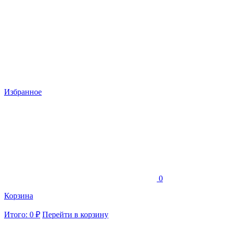
Избранное
0
Корзина
Итого: 0 ₽
Перейти в корзину