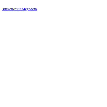
Значок-пин Megadeth