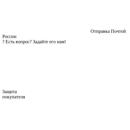
Отправка Почтой
России
?
Есть вопрос? Задайте его нам!
Защита
покупателя