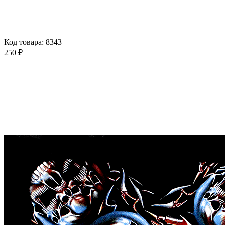
Код товара: 8343
250 ₽