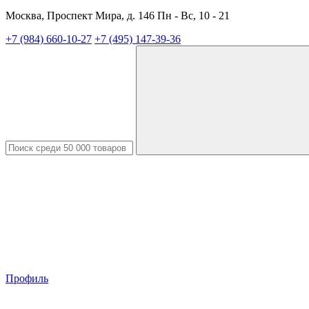
Москва, Проспект Мира, д. 146 Пн - Вс, 10 - 21
+7 (984) 660-10-27
+7 (495) 147-39-36
Профиль