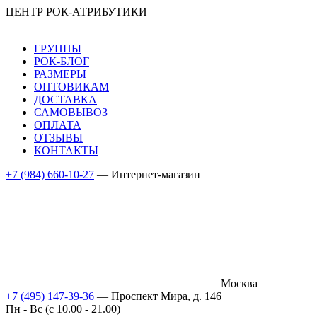
ЦЕНТР РОК-АТРИБУТИКИ
ГРУППЫ
РОК-БЛОГ
РАЗМЕРЫ
ОПТОВИКАМ
ДОСТАВКА
САМОВЫВОЗ
ОПЛАТА
ОТЗЫВЫ
КОНТАКТЫ
+7 (984) 660-10-27
— Интернет-магазин
Москва
+7 (495) 147-39-36
— Проспект Мира, д. 146
Пн - Вс (c 10.00 - 21.00)