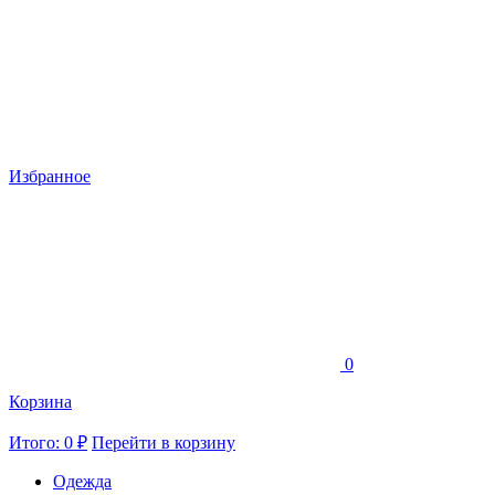
Избранное
0
Корзина
Итого: 0 ₽
Перейти в корзину
Одежда