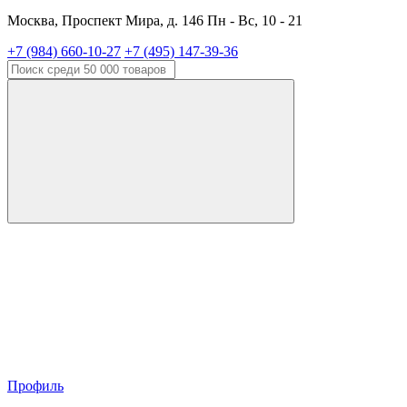
Москва, Проспект Мира, д. 146 Пн - Вс, 10 - 21
+7 (984) 660-10-27
+7 (495) 147-39-36
Профиль