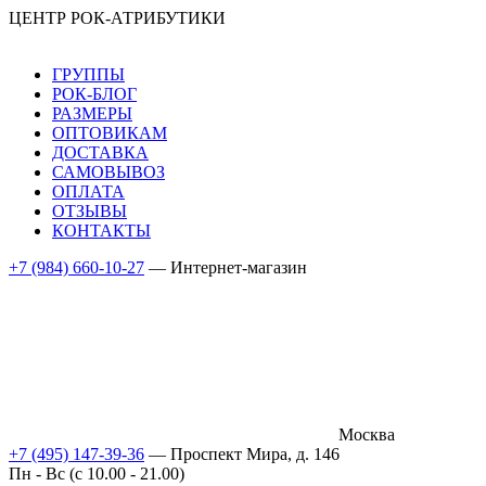
ЦЕНТР РОК-АТРИБУТИКИ
ГРУППЫ
РОК-БЛОГ
РАЗМЕРЫ
ОПТОВИКАМ
ДОСТАВКА
САМОВЫВОЗ
ОПЛАТА
ОТЗЫВЫ
КОНТАКТЫ
+7 (984) 660-10-27
— Интернет-магазин
Москва
+7 (495) 147-39-36
— Проспект Мира, д. 146
Пн - Вс (c 10.00 - 21.00)