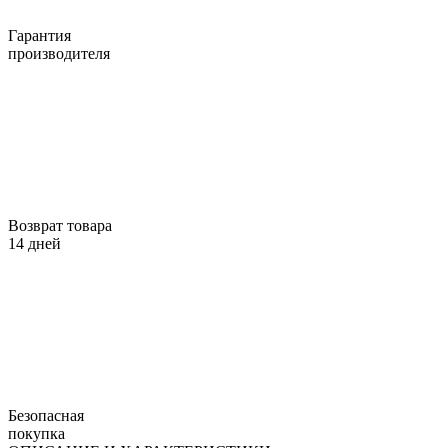
Гарантия
производителя
Возврат товара
14 дней
Безопасная
покупка