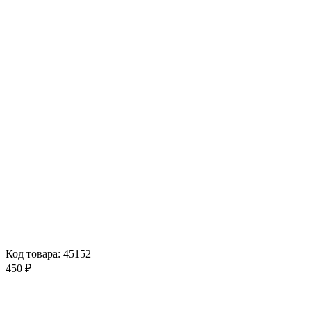
Код товара: 45152
450 ₽