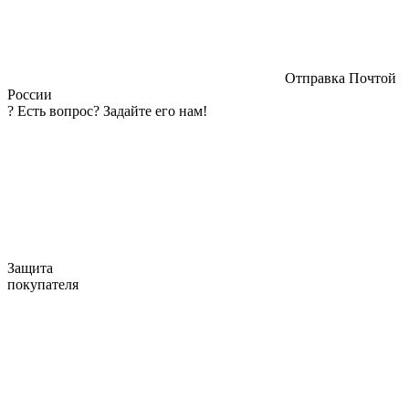
Отправка Почтой
России
?
Есть вопрос? Задайте его нам!
Защита
покупателя