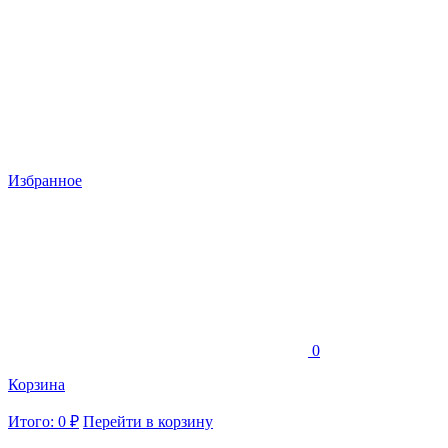
Избранное
0
Корзина
Итого: 0 ₽
Перейти в корзину