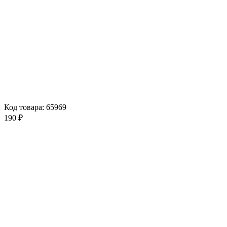
Код товара: 65969
190 ₽