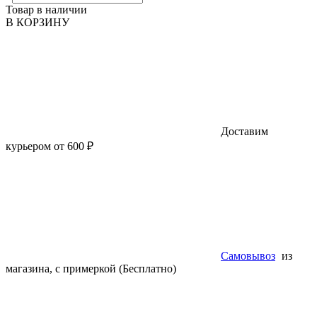
Товар в наличии
В КОРЗИНУ
Доставим
курьером от 600 ₽
Самовывоз
из
магазина, с примеркой (Бесплатно)