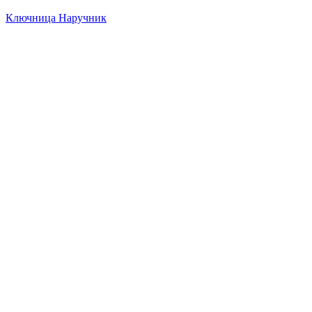
Ключница Наручник