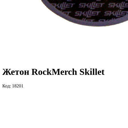
Жетон RockMerch Skillet
Код: 18201