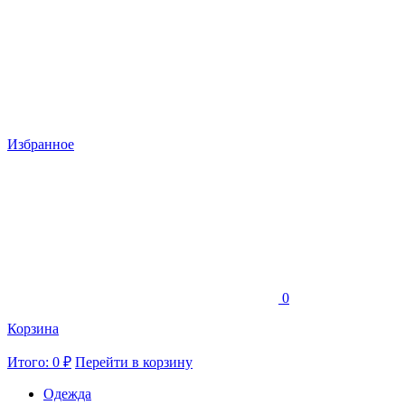
Избранное
0
Корзина
Итого: 0 ₽
Перейти в корзину
Одежда