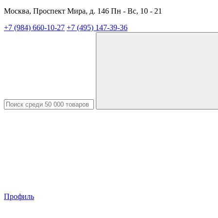
Москва, Проспект Мира, д. 146 Пн - Вс, 10 - 21
+7 (984) 660-10-27
+7 (495) 147-39-36
Профиль