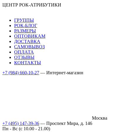
ЦЕНТР РОК-АТРИБУТИКИ
ГРУППЫ
РОК-БЛОГ
РАЗМЕРЫ
ОПТОВИКАМ
ДОСТАВКА
САМОВЫВОЗ
ОПЛАТА
ОТЗЫВЫ
КОНТАКТЫ
+7 (984) 660-10-27
— Интернет-магазин
Москва
+7 (495) 147-39-36
— Проспект Мира, д. 146
Пн - Вс (c 10.00 - 21.00)