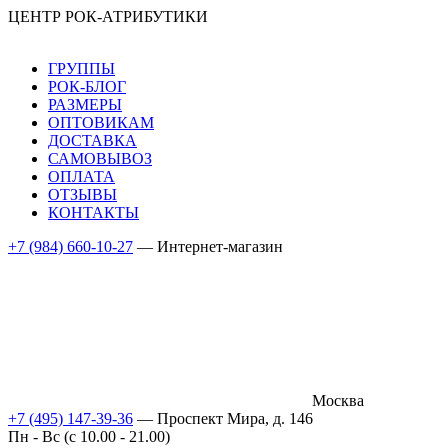
ЦЕНТР РОК-АТРИБУТИКИ
ГРУППЫ
РОК-БЛОГ
РАЗМЕРЫ
ОПТОВИКАМ
ДОСТАВКА
САМОВЫВОЗ
ОПЛАТА
ОТЗЫВЫ
КОНТАКТЫ
+7 (984) 660-10-27
— Интернет-магазин
Москва
+7 (495) 147-39-36
— Проспект Мира, д. 146
Пн - Вс (c 10.00 - 21.00)