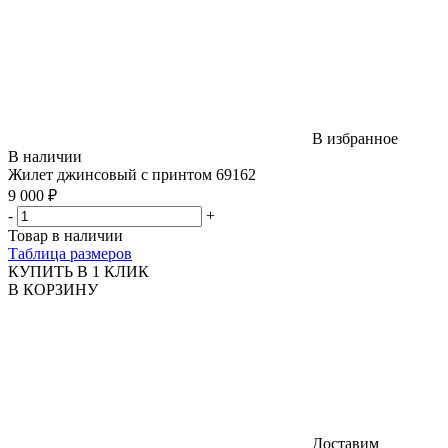
В избранное
В наличии
Жилет джинсовый с принтом 69162
9 000 ₽
-
+
Товар в наличии
Таблица размеров
КУПИТЬ В 1 КЛИК
В КОРЗИНУ
Доставим