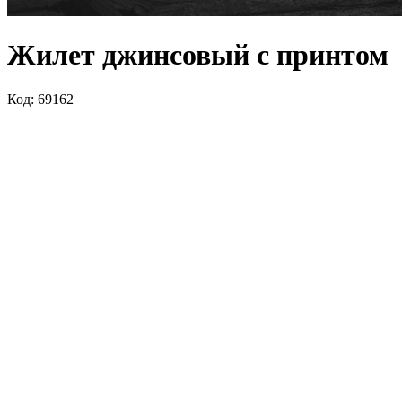
Жилет джинсовый с принтом
Код: 69162