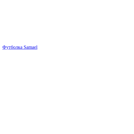
Футболка Samael