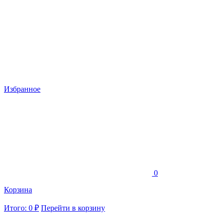
Избранное
0
Корзина
Итого: 0 ₽
Перейти в корзину