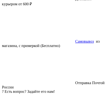
курьером от 600 ₽
Самовывоз
из
магазина, с примеркой (Бесплатно)
Отправка Почтой
России
?
Есть вопрос? Задайте его нам!