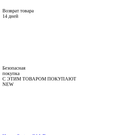
Возврат товара
14 дней
Безопасная
покупка
С ЭТИМ ТОВАРОМ ПОКУПАЮТ
NEW