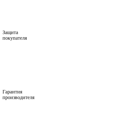
Защита
покупателя
Гарантия
производителя