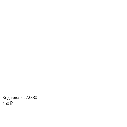
Код товара: 72880
450 ₽