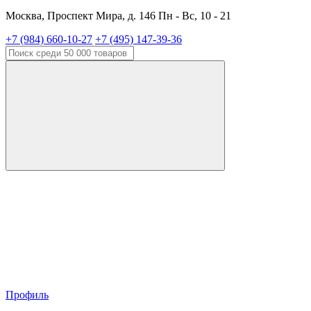
Москва, Проспект Мира, д. 146 Пн - Вс, 10 - 21
+7 (984) 660-10-27
+7 (495) 147-39-36
Профиль