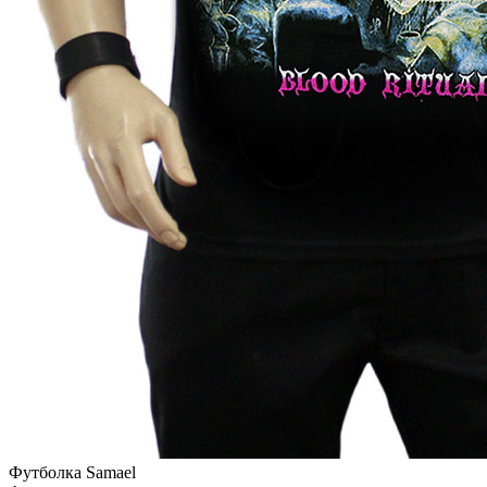
Футболка Samael