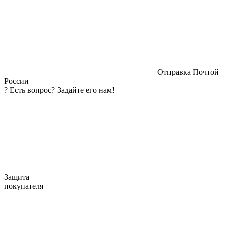
Отправка Почтой
России
?
Есть вопрос? Задайте его нам!
Защита
покупателя