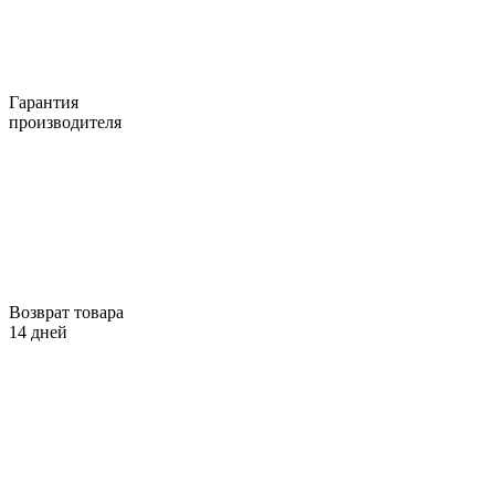
Гарантия
производителя
Возврат товара
14 дней