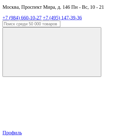
Москва, Проспект Мира, д. 146 Пн - Вс, 10 - 21
+7 (984) 660-10-27
+7 (495) 147-39-36
Профиль