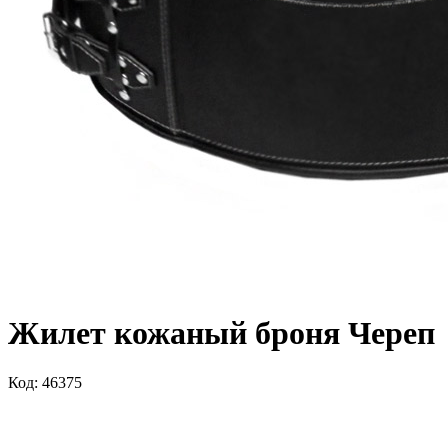
Жилет кожаный броня Череп
Код: 46375