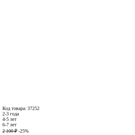
Код товара: 37252
2-3 года
4-5 лет
6-7 лет
2 100 ₽
-25%