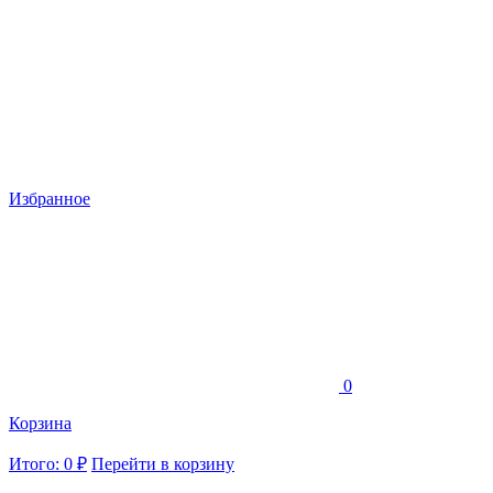
Избранное
0
Корзина
Итого: 0 ₽
Перейти в корзину