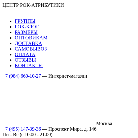
ЦЕНТР РОК-АТРИБУТИКИ
ГРУППЫ
РОК-БЛОГ
РАЗМЕРЫ
ОПТОВИКАМ
ДОСТАВКА
САМОВЫВОЗ
ОПЛАТА
ОТЗЫВЫ
КОНТАКТЫ
+7 (984) 660-10-27
— Интернет-магазин
Москва
+7 (495) 147-39-36
— Проспект Мира, д. 146
Пн - Вс (c 10.00 - 21.00)