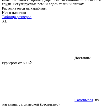
груди. Регулируемые ремни вдоль талии и плечах.
Растегивается на карабины.
Нет в наличии
Таблица размеров
XL
Доставим
курьером от 600 ₽
Самовывоз
из
магазина, с примеркой (Бесплатно)