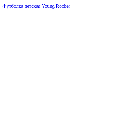
Футболка детская Young Rocker