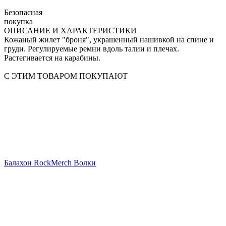
Безопасная
покупка
ОПИСАНИЕ И ХАРАКТЕРИСТИКИ
Кожаный жилет "броня", украшенный нашивкой на спине и
груди. Регулируемые ремни вдоль талии и плечах.
Растегивается на карабины.
С ЭТИМ ТОВАРОМ ПОКУПАЮТ
Балахон RockMerch Волки