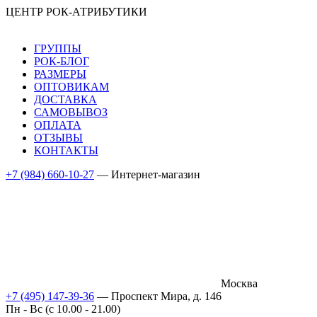
ЦЕНТР РОК-АТРИБУТИКИ
ГРУППЫ
РОК-БЛОГ
РАЗМЕРЫ
ОПТОВИКАМ
ДОСТАВКА
САМОВЫВОЗ
ОПЛАТА
ОТЗЫВЫ
КОНТАКТЫ
+7 (984) 660-10-27
— Интернет-магазин
Москва
+7 (495) 147-39-36
— Проспект Мира, д. 146
Пн - Вс (c 10.00 - 21.00)