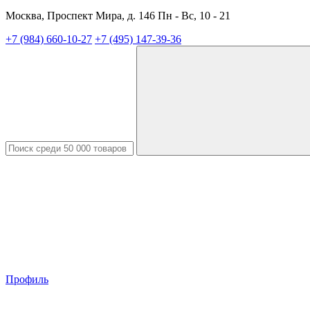
Москва, Проспект Мира, д. 146 Пн - Вс, 10 - 21
+7 (984) 660-10-27
+7 (495) 147-39-36
Профиль