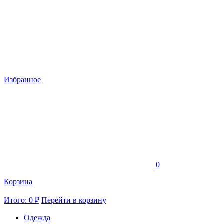
Избранное
0
Корзина
Итого: 0 ₽
Перейти в корзину
Одежда