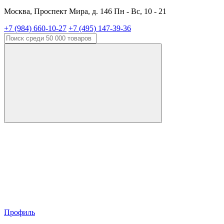
Москва, Проспект Мира, д. 146 Пн - Вс, 10 - 21
+7 (984) 660-10-27
+7 (495) 147-39-36
Профиль