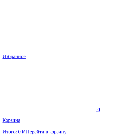
Избранное
0
Корзина
Итого: 0 ₽
Перейти в корзину