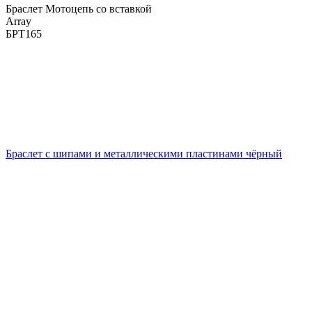
Браслет Мотоцепь со вставкой
Array
БРТ165
Браслет с шипами и металлическими пластинами чёрный