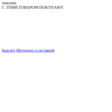
покупка
С ЭТИМ ТОВАРОМ ПОКУПАЮТ
Браслет Мотоцепь со вставкой