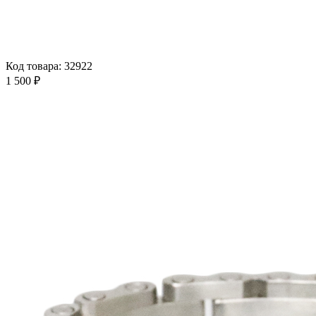
Код товара: 32922
1 500 ₽