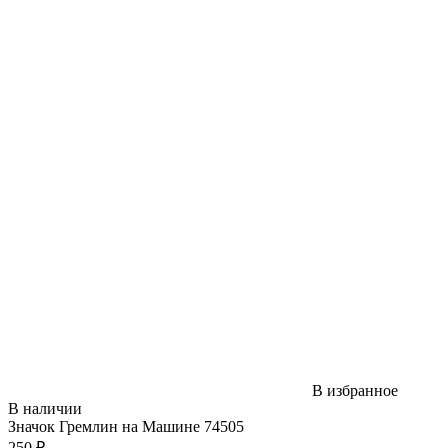
В избранное
В наличии
Значок Гремлин на Машине 74505
250 ₽