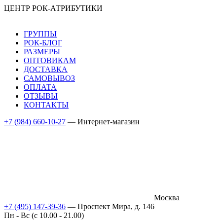
ЦЕНТР РОК-АТРИБУТИКИ
ГРУППЫ
РОК-БЛОГ
РАЗМЕРЫ
ОПТОВИКАМ
ДОСТАВКА
САМОВЫВОЗ
ОПЛАТА
ОТЗЫВЫ
КОНТАКТЫ
+7 (984) 660-10-27
— Интернет-магазин
Москва
+7 (495) 147-39-36
— Проспект Мира, д. 146
Пн - Вс (c 10.00 - 21.00)