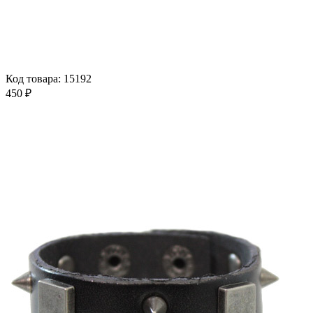
Код товара: 15192
450 ₽