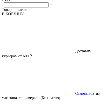
-
+
Товар в наличии
В КОРЗИНУ
Доставим
курьером от 600 ₽
Самовывоз
из
магазина, с примеркой (Бесплатно)