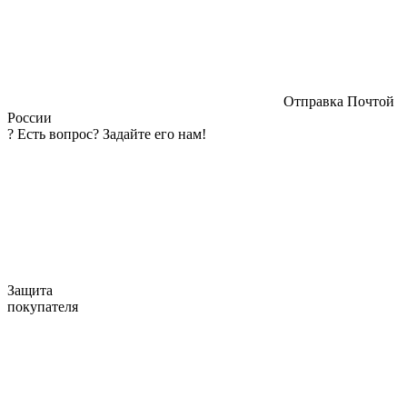
Отправка Почтой
России
?
Есть вопрос? Задайте его нам!
Защита
покупателя