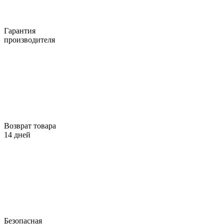
Гарантия
производителя
Возврат товара
14 дней
Безопасная