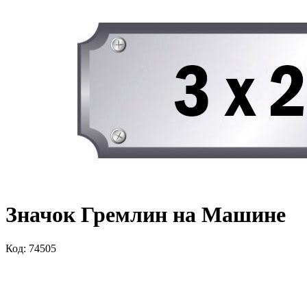
Значок Гремлин на Машине
Код: 74505