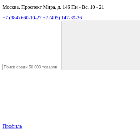
Москва, Проспект Мира, д. 146 Пн - Вс, 10 - 21
+7 (984) 660-10-27
+7 (495) 147-39-36
Профиль