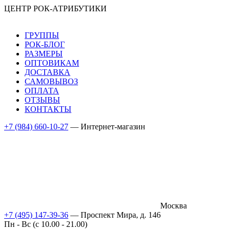
ЦЕНТР РОК-АТРИБУТИКИ
ГРУППЫ
РОК-БЛОГ
РАЗМЕРЫ
ОПТОВИКАМ
ДОСТАВКА
САМОВЫВОЗ
ОПЛАТА
ОТЗЫВЫ
КОНТАКТЫ
+7 (984) 660-10-27
— Интернет-магазин
Москва
+7 (495) 147-39-36
— Проспект Мира, д. 146
Пн - Вс (c 10.00 - 21.00)