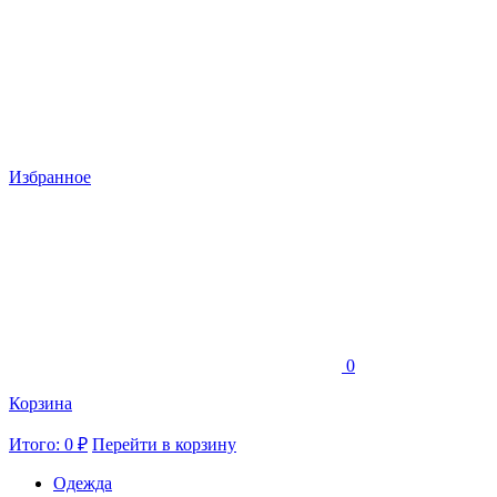
Избранное
0
Корзина
Итого: 0 ₽
Перейти в корзину
Одежда