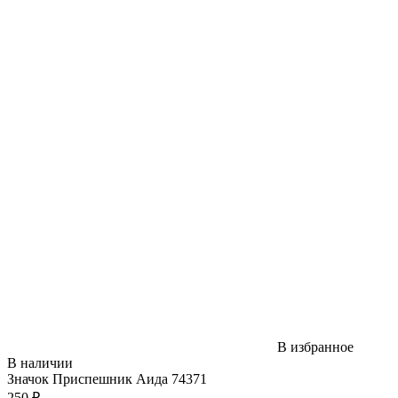
В избранное
В наличии
Значок Приспешник Аида 74371
250 ₽