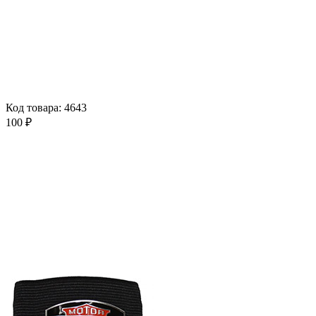
Код товара: 4643
100 ₽