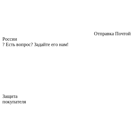
Отправка Почтой
России
?
Есть вопрос? Задайте его нам!
Защита
покупателя