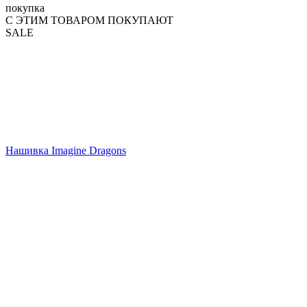
покупка
С ЭТИМ ТОВАРОМ ПОКУПАЮТ
SALE
Нашивка Imagine Dragons