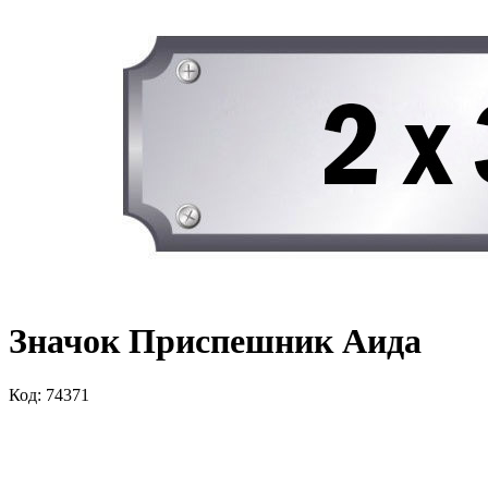
Значок Приспешник Аида
Код: 74371