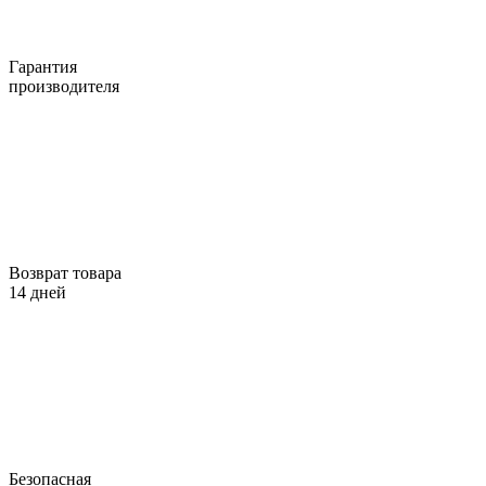
Гарантия
производителя
Возврат товара
14 дней
Безопасная