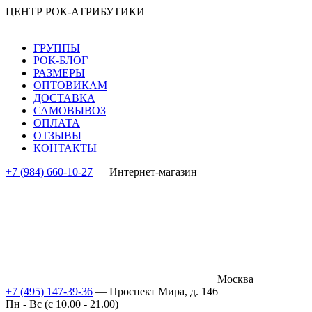
ЦЕНТР РОК-АТРИБУТИКИ
ГРУППЫ
РОК-БЛОГ
РАЗМЕРЫ
ОПТОВИКАМ
ДОСТАВКА
САМОВЫВОЗ
ОПЛАТА
ОТЗЫВЫ
КОНТАКТЫ
+7 (984) 660-10-27
— Интернет-магазин
Москва
+7 (495) 147-39-36
— Проспект Мира, д. 146
Пн - Вс (c 10.00 - 21.00)