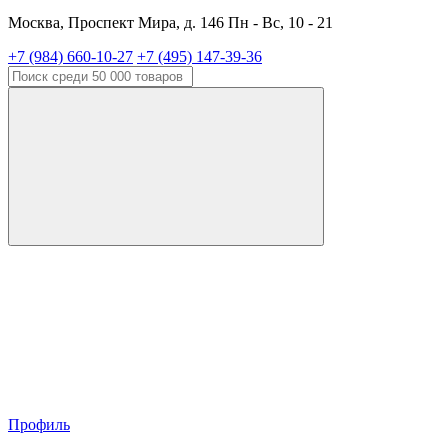
Москва, Проспект Мира, д. 146 Пн - Вс, 10 - 21
+7 (984) 660-10-27
+7 (495) 147-39-36
Профиль