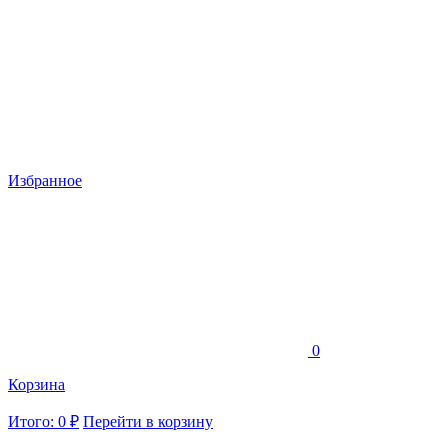
Избранное
0
Корзина
Итого: 0 ₽
Перейти в корзину