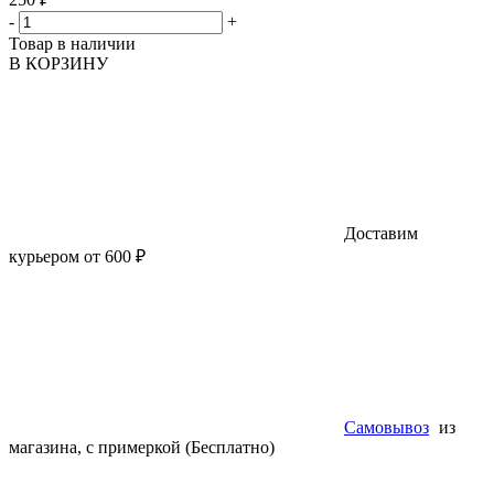
-
+
Товар в наличии
В КОРЗИНУ
Доставим
курьером от 600 ₽
Самовывоз
из
магазина, с примеркой (Бесплатно)