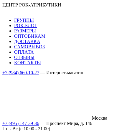
ЦЕНТР РОК-АТРИБУТИКИ
ГРУППЫ
РОК-БЛОГ
РАЗМЕРЫ
ОПТОВИКАМ
ДОСТАВКА
САМОВЫВОЗ
ОПЛАТА
ОТЗЫВЫ
КОНТАКТЫ
+7 (984) 660-10-27
— Интернет-магазин
Москва
+7 (495) 147-39-36
— Проспект Мира, д. 146
Пн - Вс (c 10.00 - 21.00)