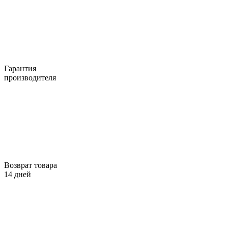
Гарантия
производителя
Возврат товара
14 дней