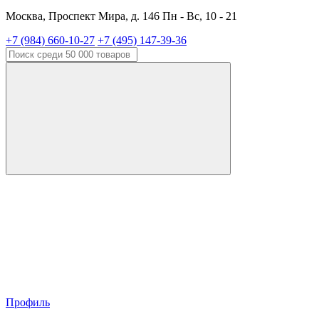
Москва, Проспект Мира, д. 146 Пн - Вс, 10 - 21
+7 (984) 660-10-27
+7 (495) 147-39-36
Профиль