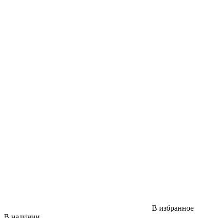
В избранное
В наличии