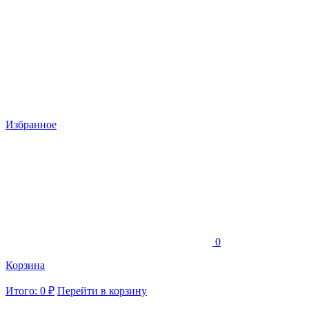
Избранное
0
Корзина
Итого: 0 ₽
Перейти в корзину