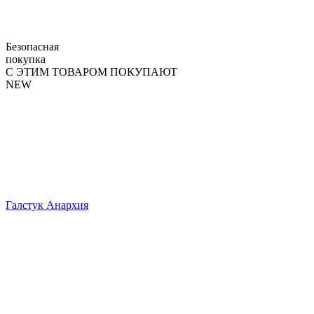
Безопасная
покупка
С ЭТИМ ТОВАРОМ ПОКУПАЮТ
NEW
Галстук Анархия