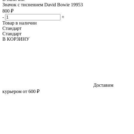
Значок с тиснением David Bowie 19953
800 ₽
-
+
Товар в наличии
Стандарт
Стандарт
В КОРЗИНУ
Доставим
курьером от 600 ₽