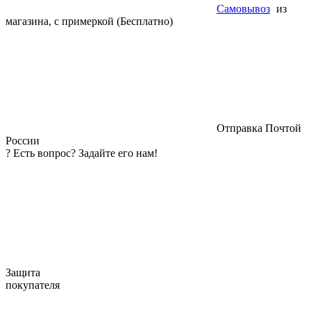
Самовывоз
из
магазина, с примеркой (Бесплатно)
Отправка Почтой
России
?
Есть вопрос? Задайте его нам!
Защита
покупателя