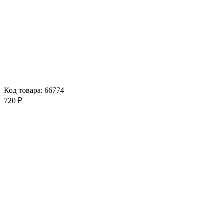
Код товара: 66774
720 ₽