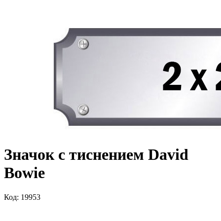
Значок с тиснением David
Bowie
Код: 19953