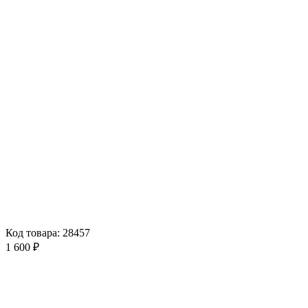
Код товара: 28457
1 600 ₽