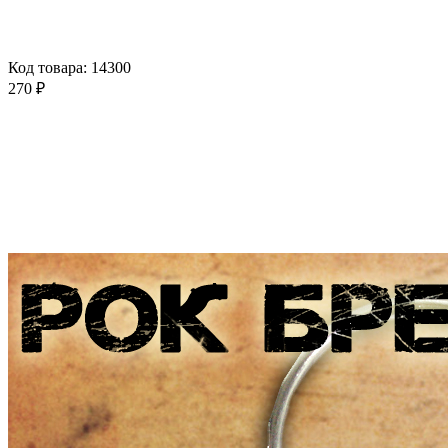
Код товара: 14300
270 ₽