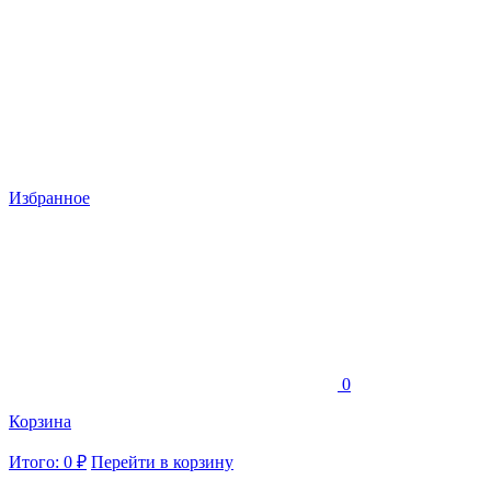
Избранное
0
Корзина
Итого: 0 ₽
Перейти в корзину