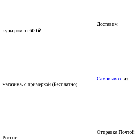
Доставим
курьером от 600 ₽
Самовывоз
из
магазина, с примеркой (Бесплатно)
Отправка Почтой
России