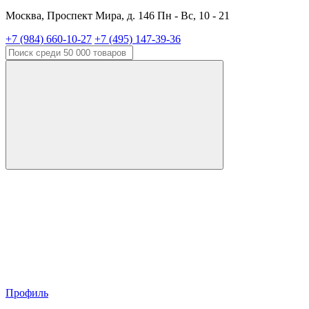
Москва, Проспект Мира, д. 146 Пн - Вс, 10 - 21
+7 (984) 660-10-27
+7 (495) 147-39-36
Профиль