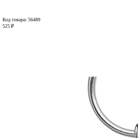
Код товара: 56489
525 ₽