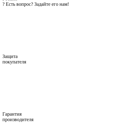
?
Есть вопрос? Задайте его нам!
Защита
покупателя
Гарантия
производителя