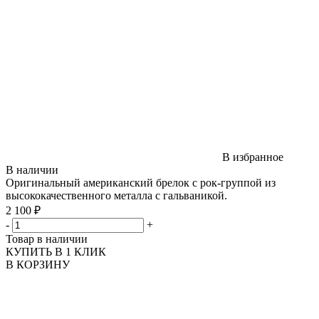
В избранное
В наличии
Оригинальный американский брелок с рок-группой из
высококачественного металла с гальваникой.
2 100 ₽
-
+
Товар в наличии
КУПИТЬ В 1 КЛИК
В КОРЗИНУ