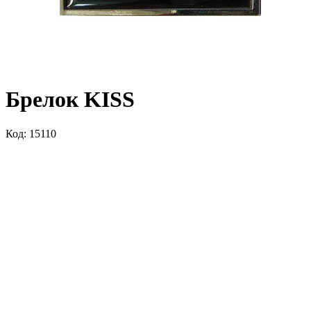
Брелок KISS
Код: 15110