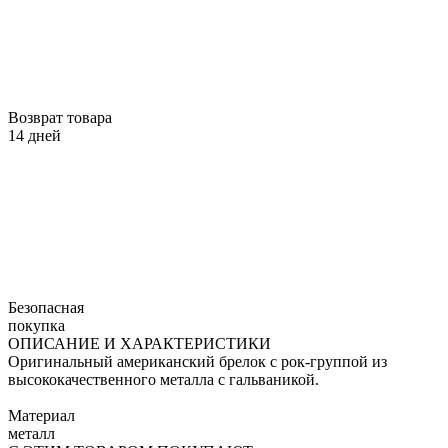
Возврат товара
14 дней
Безопасная
покупка
ОПИСАНИЕ И ХАРАКТЕРИСТИКИ
Оригинальный американский брелок с рок-группой из
высококачественного металла с гальваникой.
Материал
металл