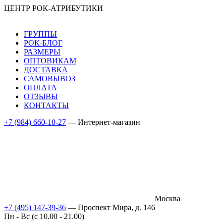
ЦЕНТР РОК-АТРИБУТИКИ
ГРУППЫ
РОК-БЛОГ
РАЗМЕРЫ
ОПТОВИКАМ
ДОСТАВКА
САМОВЫВОЗ
ОПЛАТА
ОТЗЫВЫ
КОНТАКТЫ
+7 (984) 660-10-27
— Интернет-магазин
Москва
+7 (495) 147-39-36
— Проспект Мира, д. 146
Пн - Вс (c 10.00 - 21.00)