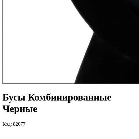
Бусы Комбинированные
Черные
Код: 82077