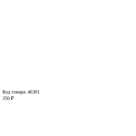
Код товара: 46301
350 ₽