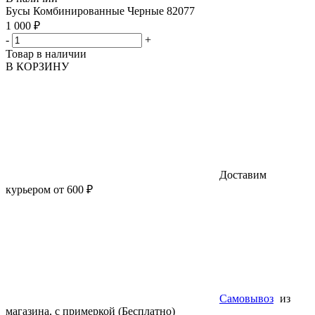
Бусы Комбинированные Черные 82077
1 000 ₽
-
+
Товар в наличии
В КОРЗИНУ
Доставим
курьером от 600 ₽
Самовывоз
из
магазина, с примеркой (Бесплатно)