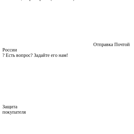
Отправка Почтой
России
?
Есть вопрос? Задайте его нам!
Защита
покупателя