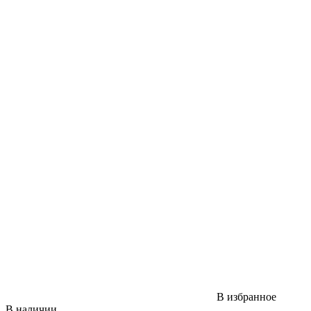
В избранное
В наличии