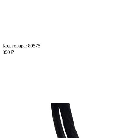
Код товара: 80575
850 ₽