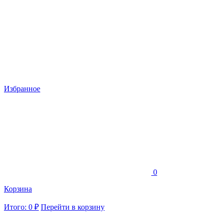
Избранное
0
Корзина
Итого: 0 ₽
Перейти в корзину