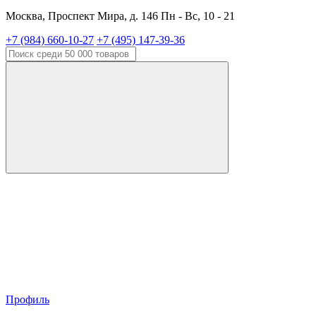
Москва, Проспект Мира, д. 146 Пн - Вс, 10 - 21
+7 (984) 660-10-27
+7 (495) 147-39-36
Профиль