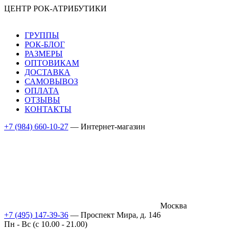
ЦЕНТР РОК-АТРИБУТИКИ
ГРУППЫ
РОК-БЛОГ
РАЗМЕРЫ
ОПТОВИКАМ
ДОСТАВКА
САМОВЫВОЗ
ОПЛАТА
ОТЗЫВЫ
КОНТАКТЫ
+7 (984) 660-10-27
— Интернет-магазин
Москва
+7 (495) 147-39-36
— Проспект Мира, д. 146
Пн - Вс (c 10.00 - 21.00)