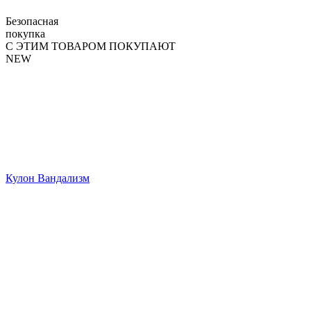
Безопасная
покупка
С ЭТИМ ТОВАРОМ ПОКУПАЮТ
NEW
Кулон Вандализм