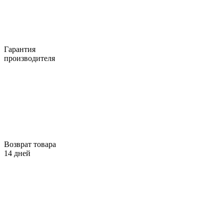
Гарантия
производителя
Возврат товара
14 дней