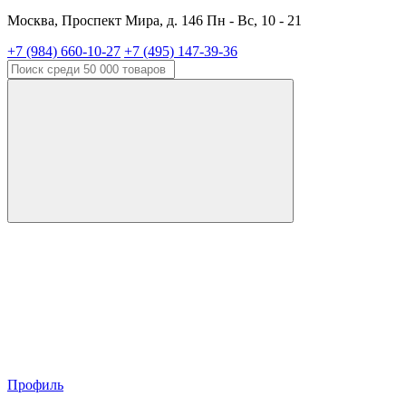
Москва, Проспект Мира, д. 146 Пн - Вс, 10 - 21
+7 (984) 660-10-27
+7 (495) 147-39-36
Профиль