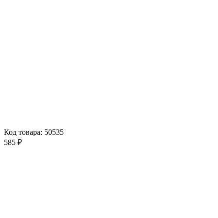
Код товара: 50535
585 ₽