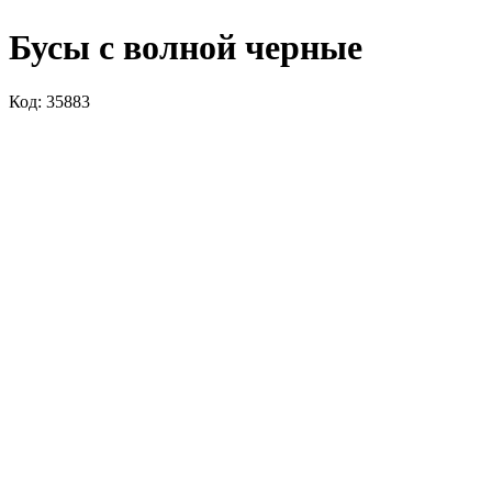
Бусы с волной черные
Код: 35883