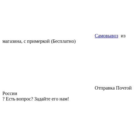
Самовывоз
из
магазина, с примеркой (Бесплатно)
Отправка Почтой
России
?
Есть вопрос? Задайте его нам!