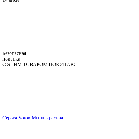
Безопасная
покупка
С ЭТИМ ТОВАРОМ ПОКУПАЮТ
Серьга Voron Мышь красная