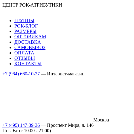
ЦЕНТР РОК-АТРИБУТИКИ
ГРУППЫ
РОК-БЛОГ
РАЗМЕРЫ
ОПТОВИКАМ
ДОСТАВКА
САМОВЫВОЗ
ОПЛАТА
ОТЗЫВЫ
КОНТАКТЫ
+7 (984) 660-10-27
— Интернет-магазин
Москва
+7 (495) 147-39-36
— Проспект Мира, д. 146
Пн - Вс (c 10.00 - 21.00)