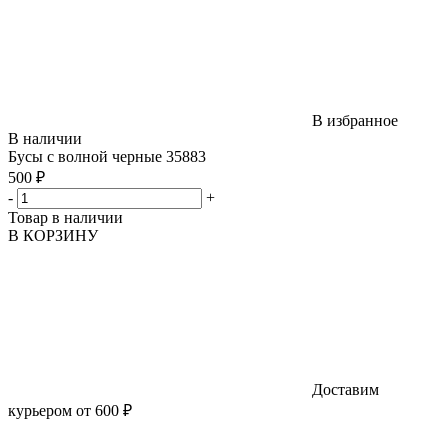
В избранное
В наличии
Бусы с волной черные 35883
500 ₽
-
+
Товар в наличии
В КОРЗИНУ
Доставим
курьером от 600 ₽