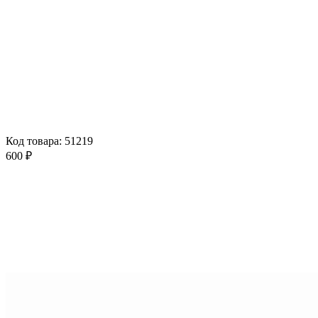
Код товара: 51219
600 ₽