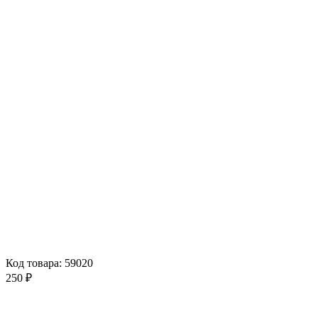
Код товара: 59020
250 ₽