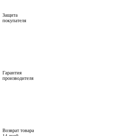
Защита
покупателя
Гарантия
производителя
Возврат товара
14 дней