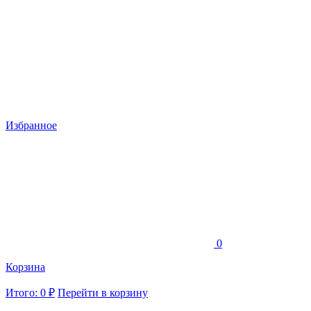
Избранное
0
Корзина
Итого: 0 ₽
Перейти в корзину