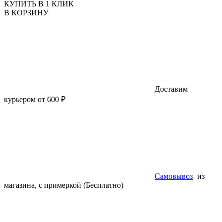
КУПИТЬ В 1 КЛИК
В КОРЗИНУ
Доставим
курьером от 600 ₽
Самовывоз
из
магазина, с примеркой (Бесплатно)