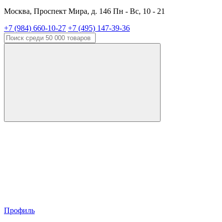
Москва, Проспект Мира, д. 146 Пн - Вс, 10 - 21
+7 (984) 660-10-27
+7 (495) 147-39-36
Профиль