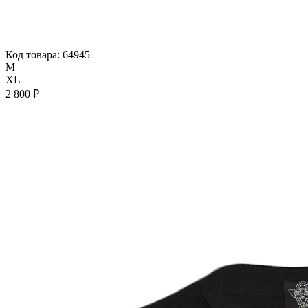
Код товара: 64945
M
XL
2 800 ₽