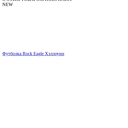
NEW
Футболка Rock Eagle Хэллоуин