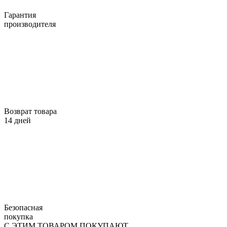
Гарантия
производителя
Возврат товара
14 дней
Безопасная
покупка
С ЭТИМ ТОВАРОМ ПОКУПАЮТ