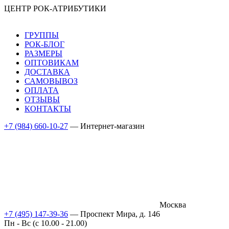
ЦЕНТР РОК-АТРИБУТИКИ
ГРУППЫ
РОК-БЛОГ
РАЗМЕРЫ
ОПТОВИКАМ
ДОСТАВКА
САМОВЫВОЗ
ОПЛАТА
ОТЗЫВЫ
КОНТАКТЫ
+7 (984) 660-10-27
— Интернет-магазин
Москва
+7 (495) 147-39-36
— Проспект Мира, д. 146
Пн - Вс (c 10.00 - 21.00)