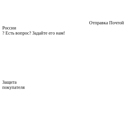
Отправка Почтой
России
?
Есть вопрос? Задайте его нам!
Защита
покупателя