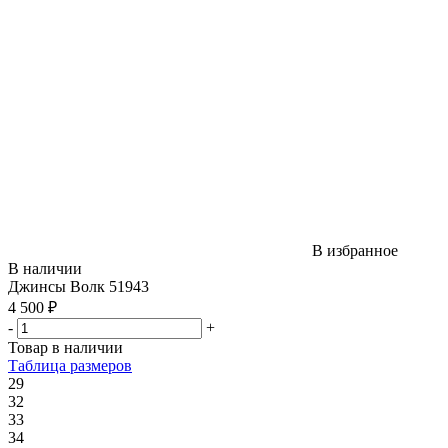
В избранное
В наличии
Джинсы Волк 51943
4 500 ₽
-
+
Товар в наличии
Таблица размеров
29
32
33
34