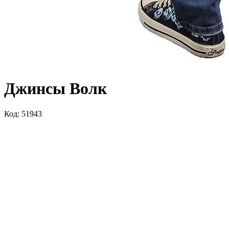
Джинсы Волк
Код: 51943