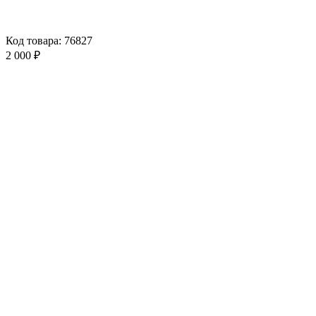
Код товара: 76827
2 000 ₽