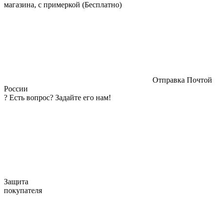
магазина, с примеркой (Бесплатно)
Отправка Почтой
России
?
Есть вопрос? Задайте его нам!
Защита
покупателя