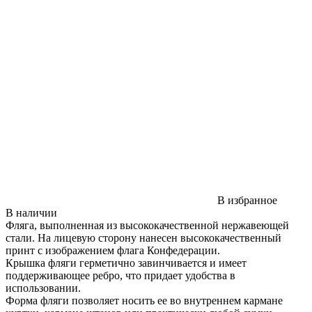
В избранное
В наличии
Фляга, выполненная из высококачественной нержавеющей
стали. На лицевую сторону нанесен высококачественный
принт с изображением флага Конфедерации.
Крышка фляги герметично завинчивается и имеет
поддерживающее ребро, что придает удобства в
использовании.
Форма фляги позволяет носить ее во внутреннем кармане