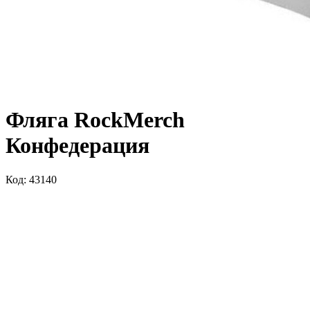
Фляга RockMerch
Конфедерация
Код: 43140