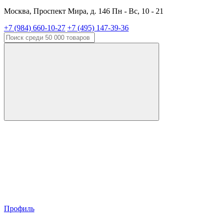
Москва, Проспект Мира, д. 146 Пн - Вс, 10 - 21
+7 (984) 660-10-27
+7 (495) 147-39-36
Профиль