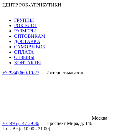
ЦЕНТР РОК-АТРИБУТИКИ
ГРУППЫ
РОК-БЛОГ
РАЗМЕРЫ
ОПТОВИКАМ
ДОСТАВКА
САМОВЫВОЗ
ОПЛАТА
ОТЗЫВЫ
КОНТАКТЫ
+7 (984) 660-10-27
— Интернет-магазин
Москва
+7 (495) 147-39-36
— Проспект Мира, д. 146
Пн - Вс (c 10.00 - 21.00)