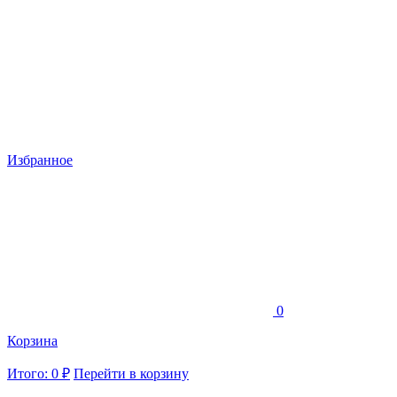
Избранное
0
Корзина
Итого: 0 ₽
Перейти в корзину