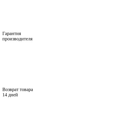
Гарантия
производителя
Возврат товара
14 дней