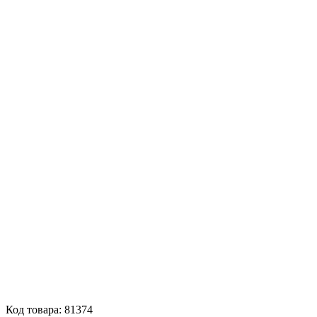
Код товара: 81374