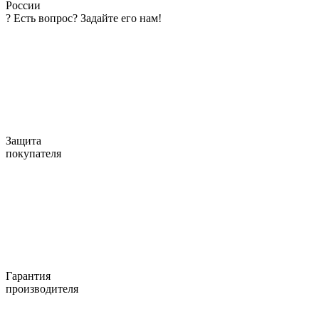
России
?
Есть вопрос? Задайте его нам!
Защита
покупателя
Гарантия
производителя