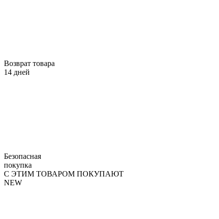
Возврат товара
14 дней
Безопасная
покупка
С ЭТИМ ТОВАРОМ ПОКУПАЮТ
NEW