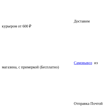
Доставим
курьером от 600 ₽
Самовывоз
из
магазина, с примеркой (Бесплатно)
Отправка Почтой