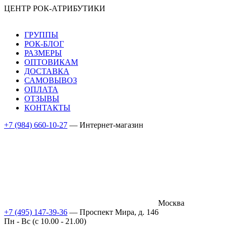
ЦЕНТР РОК-АТРИБУТИКИ
ГРУППЫ
РОК-БЛОГ
РАЗМЕРЫ
ОПТОВИКАМ
ДОСТАВКА
САМОВЫВОЗ
ОПЛАТА
ОТЗЫВЫ
КОНТАКТЫ
+7 (984) 660-10-27
— Интернет-магазин
Москва
+7 (495) 147-39-36
— Проспект Мира, д. 146
Пн - Вс (c 10.00 - 21.00)