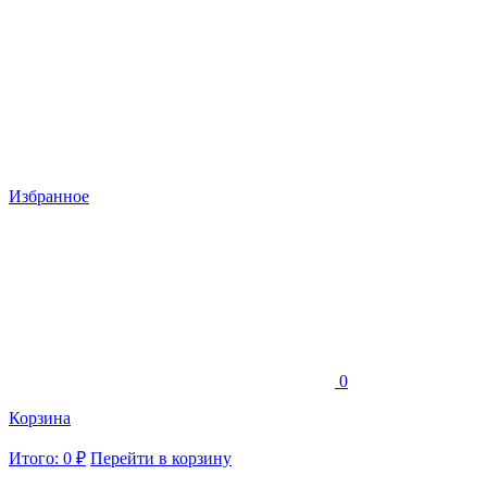
Избранное
0
Корзина
Итого: 0 ₽
Перейти в корзину