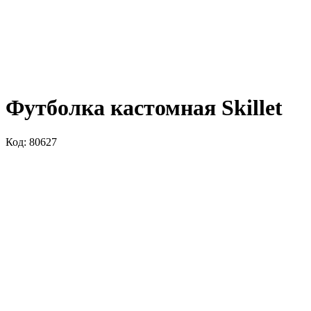
Футболка кастомная Skillet
Код: 80627