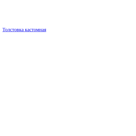
Толстовка кастомная