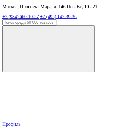
Москва, Проспект Мира, д. 146 Пн - Вс, 10 - 21
+7 (984) 660-10-27
+7 (495) 147-39-36
Профиль