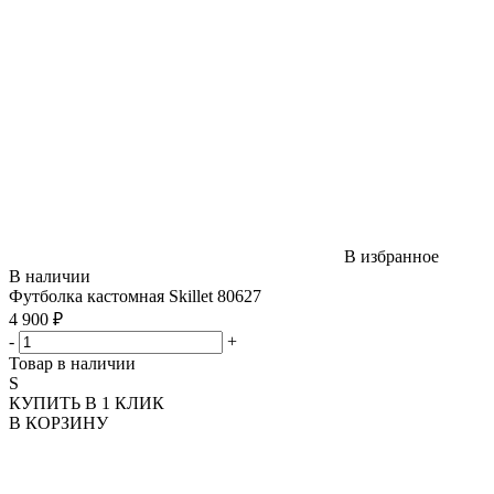
В избранное
В наличии
Футболка кастомная Skillet 80627
4 900 ₽
-
+
Товар в наличии
S
КУПИТЬ В 1 КЛИК
В КОРЗИНУ