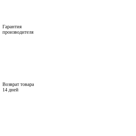
Гарантия
производителя
Возврат товара
14 дней