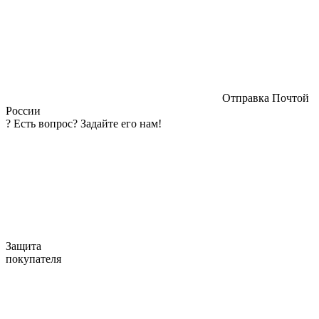
Отправка Почтой
России
?
Есть вопрос? Задайте его нам!
Защита
покупателя