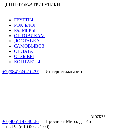
ЦЕНТР РОК-АТРИБУТИКИ
ГРУППЫ
РОК-БЛОГ
РАЗМЕРЫ
ОПТОВИКАМ
ДОСТАВКА
САМОВЫВОЗ
ОПЛАТА
ОТЗЫВЫ
КОНТАКТЫ
+7 (984) 660-10-27
— Интернет-магазин
Москва
+7 (495) 147-39-36
— Проспект Мира, д. 146
Пн - Вс (c 10.00 - 21.00)