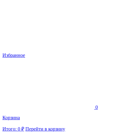
Избранное
0
Корзина
Итого: 0 ₽
Перейти в корзину