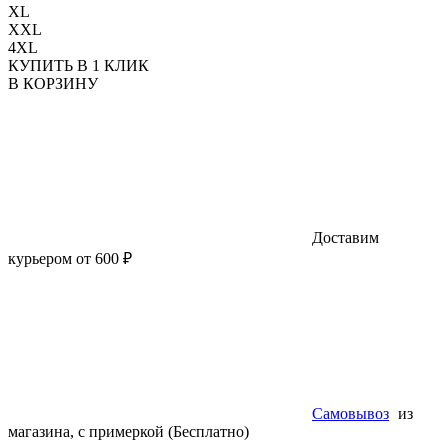
XL
XXL
4XL
КУПИТЬ В 1 КЛИК
В КОРЗИНУ
Доставим
курьером от 600 ₽
Самовывоз
из
магазина, с примеркой (Бесплатно)