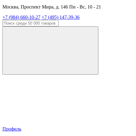
Москва, Проспект Мира, д. 146 Пн - Вс, 10 - 21
+7 (984) 660-10-27
+7 (495) 147-39-36
Профиль