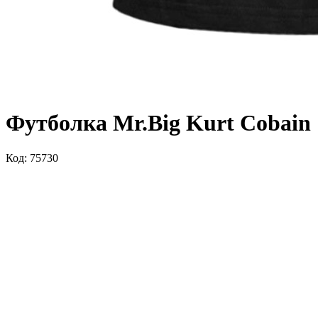
Футболка Mr.Big Kurt Cobain
Код: 75730