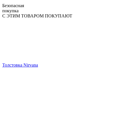
Безопасная
покупка
С ЭТИМ ТОВАРОМ ПОКУПАЮТ
Толстовка Nirvana