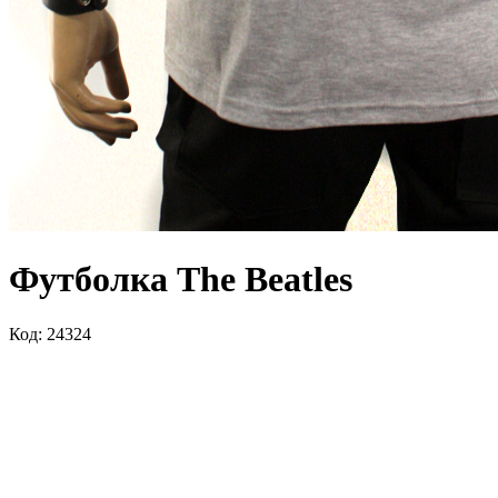
Футболка The Beatles
Код: 24324