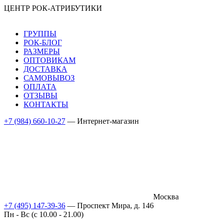
ЦЕНТР РОК-АТРИБУТИКИ
ГРУППЫ
РОК-БЛОГ
РАЗМЕРЫ
ОПТОВИКАМ
ДОСТАВКА
САМОВЫВОЗ
ОПЛАТА
ОТЗЫВЫ
КОНТАКТЫ
+7 (984) 660-10-27
— Интернет-магазин
Москва
+7 (495) 147-39-36
— Проспект Мира, д. 146
Пн - Вс (c 10.00 - 21.00)