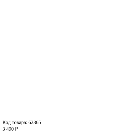
Код товара: 62365
3 490 ₽