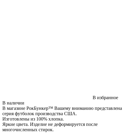
В избранное
В наличии
В магазине РокБункер™ Вашему вниманию представлена
серия футболок производства США.
Изготовлены из 100% хлопка.
Яркие цвета. Изделие не деформируется после
многочисленных стирок.