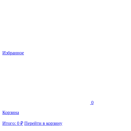
Избранное
0
Корзина
Итого: 0 ₽
Перейти в корзину