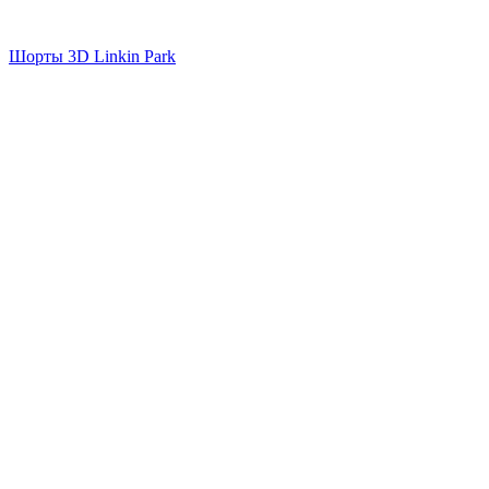
Шорты 3D Linkin Park