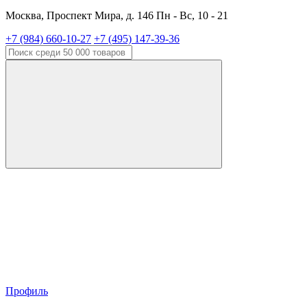
Москва, Проспект Мира, д. 146 Пн - Вс, 10 - 21
+7 (984) 660-10-27
+7 (495) 147-39-36
Профиль