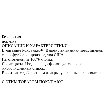
Безопасная
покупка
ОПИСАНИЕ И ХАРАКТЕРИСТИКИ
В магазине РокБункер™ Вашему вниманию представлена
серия футболок производства США.
Изготовлены из 100% хлопка.
Яркие цвета. Изделие не деформируется после
многочисленных стирок.
Воротник с добавлением лайкры, усиленные плечевые швы.
С ЭТИМ ТОВАРОМ ПОКУПАЮТ