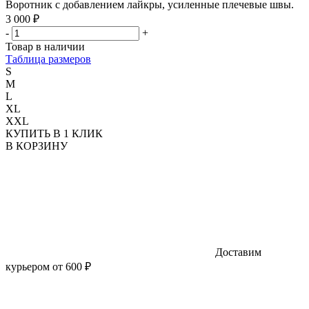
Воротник с добавлением лайкры, усиленные плечевые швы.
3 000 ₽
-
+
Товар в наличии
Таблица размеров
S
M
L
XL
XXL
КУПИТЬ В 1 КЛИК
В КОРЗИНУ
Доставим
курьером от 600 ₽