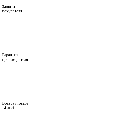
Защита
покупателя
Гарантия
производителя
Возврат товара
14 дней