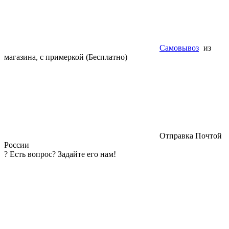
Самовывоз
из
магазина, с примеркой (Бесплатно)
Отправка Почтой
России
?
Есть вопрос? Задайте его нам!