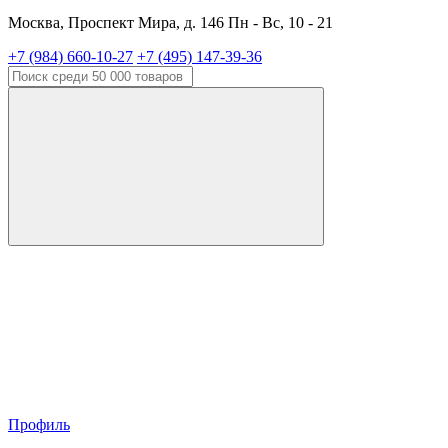
Москва, Проспект Мира, д. 146 Пн - Вс, 10 - 21
+7 (984) 660-10-27
+7 (495) 147-39-36
Профиль