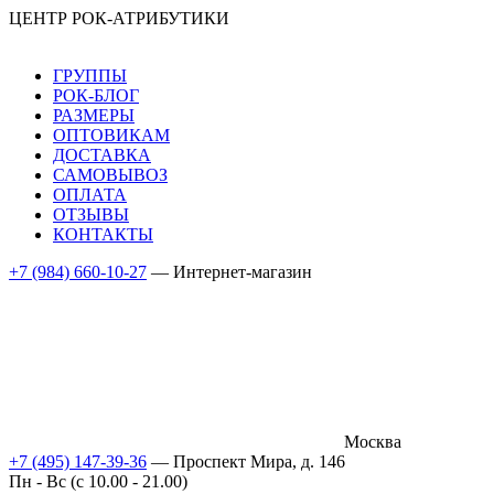
ЦЕНТР РОК-АТРИБУТИКИ
ГРУППЫ
РОК-БЛОГ
РАЗМЕРЫ
ОПТОВИКАМ
ДОСТАВКА
САМОВЫВОЗ
ОПЛАТА
ОТЗЫВЫ
КОНТАКТЫ
+7 (984) 660-10-27
— Интернет-магазин
Москва
+7 (495) 147-39-36
— Проспект Мира, д. 146
Пн - Вс (c 10.00 - 21.00)