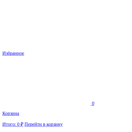
Избранное
0
Корзина
Итого: 0 ₽
Перейти в корзину