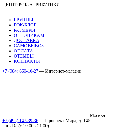
ЦЕНТР РОК-АТРИБУТИКИ
ГРУППЫ
РОК-БЛОГ
РАЗМЕРЫ
ОПТОВИКАМ
ДОСТАВКА
САМОВЫВОЗ
ОПЛАТА
ОТЗЫВЫ
КОНТАКТЫ
+7 (984) 660-10-27
— Интернет-магазин
Москва
+7 (495) 147-39-36
— Проспект Мира, д. 146
Пн - Вс (c 10.00 - 21.00)