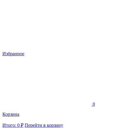
Избранное
0
Корзина
Итого: 0 ₽
Перейти в корзину