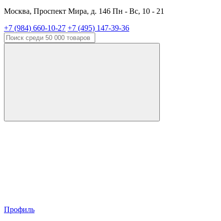
Москва, Проспект Мира, д. 146 Пн - Вс, 10 - 21
+7 (984) 660-10-27
+7 (495) 147-39-36
Профиль