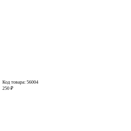
Код товара: 56004
250 ₽