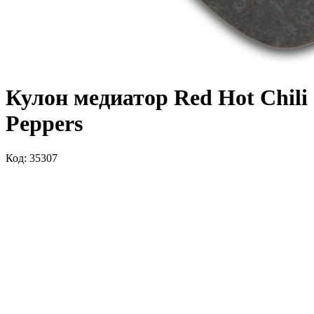
Кулон медиатор Red Hot Chili
Peppers
Код: 35307