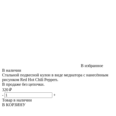
В избранное
В наличии
Стальной подвесной кулон в виде медиатора с нанесённым
рисунком Red Hot Chili Peppers.
В продаже без цепочки.
320 ₽
-
+
Товар в наличии
В КОРЗИНУ