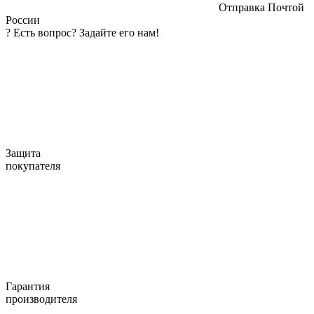
Отправка Почтой
России
?
Есть вопрос? Задайте его нам!
Защита
покупателя
Гарантия
производителя