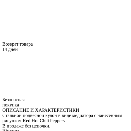
Возврат товара
14 дней
Безопасная
покупка
ОПИСАНИЕ И ХАРАКТЕРИСТИКИ
Стальной подвесной кулон в виде медиатора с нанесённым
рисунком Red Hot Chili Peppers.
В продаже без цепочки.