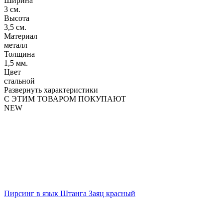
Ширина
3 см.
Высота
3,5 см.
Материал
металл
Толщина
1,5 мм.
Цвет
стальной
Развернуть характеристики
С ЭТИМ ТОВАРОМ ПОКУПАЮТ
NEW
Пирсинг в язык Штанга Заяц красный