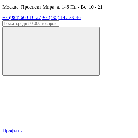
Москва, Проспект Мира, д. 146 Пн - Вс, 10 - 21
+7 (984) 660-10-27
+7 (495) 147-39-36
Профиль