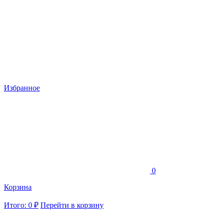
Избранное
0
Корзина
Итого: 0 ₽
Перейти в корзину