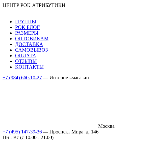
ЦЕНТР РОК-АТРИБУТИКИ
ГРУППЫ
РОК-БЛОГ
РАЗМЕРЫ
ОПТОВИКАМ
ДОСТАВКА
САМОВЫВОЗ
ОПЛАТА
ОТЗЫВЫ
КОНТАКТЫ
+7 (984) 660-10-27
— Интернет-магазин
Москва
+7 (495) 147-39-36
— Проспект Мира, д. 146
Пн - Вс (c 10.00 - 21.00)