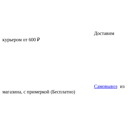
Доставим
курьером от 600 ₽
Самовывоз
из
магазина, с примеркой (Бесплатно)