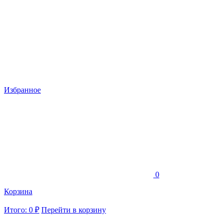
Избранное
0
Корзина
Итого: 0 ₽
Перейти в корзину