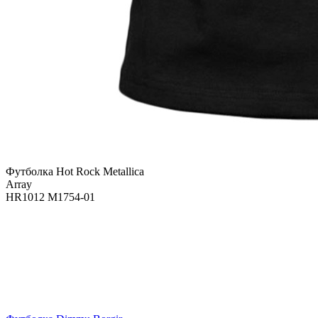
Футболка Hot Rock Metallica
Array
HR1012 M1754-01