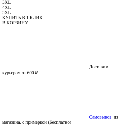
3XL
4XL
5XL
КУПИТЬ В 1 КЛИК
В КОРЗИНУ
Доставим
курьером от 600 ₽
Самовывоз
из
магазина, с примеркой (Бесплатно)