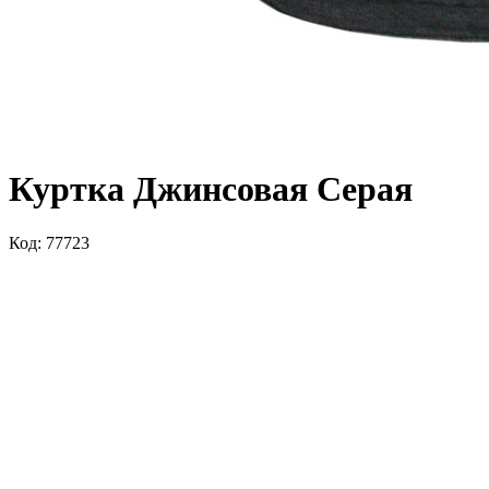
Куртка Джинсовая Серая
Код: 77723