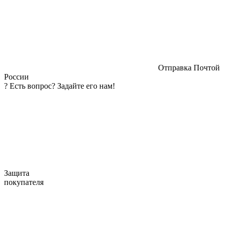
Отправка Почтой
России
?
Есть вопрос? Задайте его нам!
Защита
покупателя