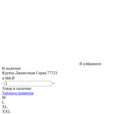
В избранное
В наличии
Куртка Джинсовая Серая 77723
4 900 ₽
-
+
Товар в наличии
Таблица размеров
M
L
XL
XXL