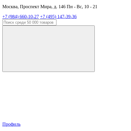
Москва, Проспект Мира, д. 146 Пн - Вс, 10 - 21
+7 (984) 660-10-27
+7 (495) 147-39-36
Профиль