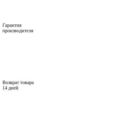
Гарантия
производителя
Возврат товара
14 дней