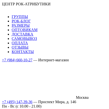
ЦЕНТР РОК-АТРИБУТИКИ
ГРУППЫ
РОК-БЛОГ
РАЗМЕРЫ
ОПТОВИКАМ
ДОСТАВКА
САМОВЫВОЗ
ОПЛАТА
ОТЗЫВЫ
КОНТАКТЫ
+7 (984) 660-10-27
— Интернет-магазин
Москва
+7 (495) 147-39-36
— Проспект Мира, д. 146
Пн - Вс (c 10.00 - 21.00)