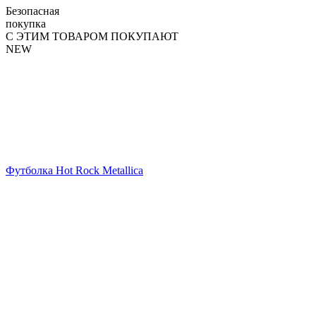
Безопасная
покупка
С ЭТИМ ТОВАРОМ ПОКУПАЮТ
NEW
Футболка Hot Rock Metallica