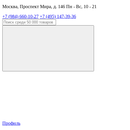
Москва, Проспект Мира, д. 146 Пн - Вс, 10 - 21
+7 (984) 660-10-27
+7 (495) 147-39-36
Профиль