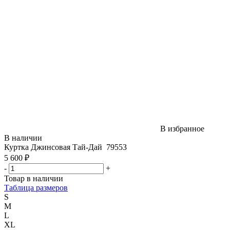
В избранное
В наличии
Куртка Джинсовая Тай-Дай 79553
5 600 ₽
-
+
Товар в наличии
Таблица размеров
S
M
L
XL