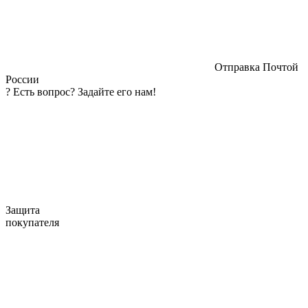
Отправка Почтой
России
?
Есть вопрос? Задайте его нам!
Защита
покупателя