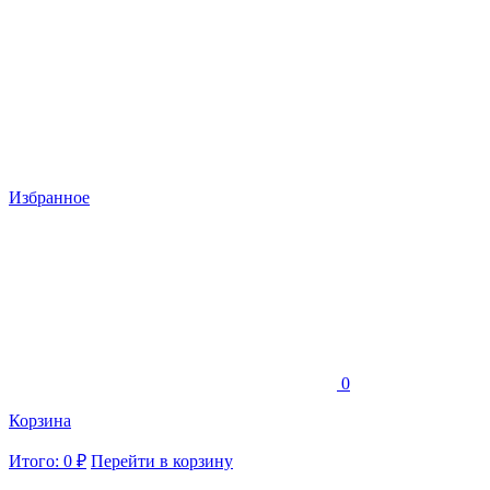
Избранное
0
Корзина
Итого: 0 ₽
Перейти в корзину