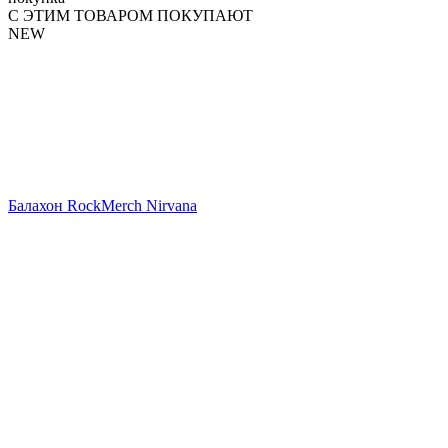
С ЭТИМ ТОВАРОМ ПОКУПАЮТ
NEW
Балахон RockMerch Nirvana