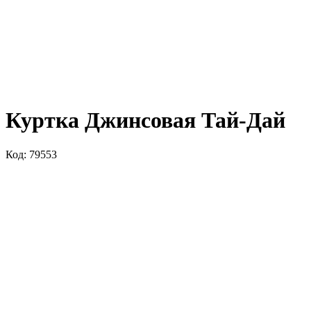
Куртка Джинсовая Тай-Дай
Код: 79553