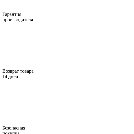
Гарантия
производителя
Возврат товара
14 дней
Безопасная
покупка