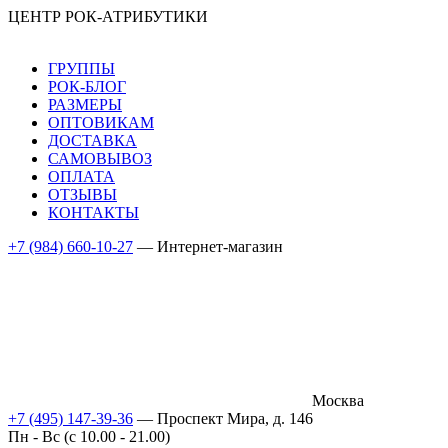
ЦЕНТР РОК-АТРИБУТИКИ
ГРУППЫ
РОК-БЛОГ
РАЗМЕРЫ
ОПТОВИКАМ
ДОСТАВКА
САМОВЫВОЗ
ОПЛАТА
ОТЗЫВЫ
КОНТАКТЫ
+7 (984) 660-10-27
— Интернет-магазин
Москва
+7 (495) 147-39-36
— Проспект Мира, д. 146
Пн - Вс (c 10.00 - 21.00)