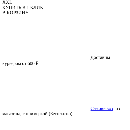
XXL
КУПИТЬ В 1 КЛИК
В КОРЗИНУ
Доставим
курьером от 600 ₽
Самовывоз
из
магазина, с примеркой (Бесплатно)