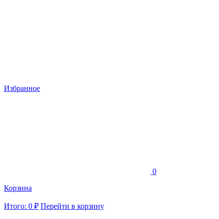
Избранное
0
Корзина
Итого: 0 ₽
Перейти в корзину