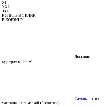
XL
XXL
3XL
КУПИТЬ В 1 КЛИК
В КОРЗИНУ
Доставим
курьером от 600 ₽
Самовывоз
из
магазина, с примеркой (Бесплатно)