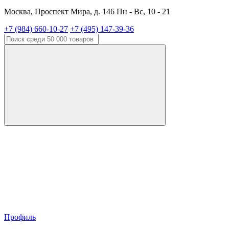
Москва, Проспект Мира, д. 146 Пн - Вс, 10 - 21
+7 (984) 660-10-27
+7 (495) 147-39-36
Профиль