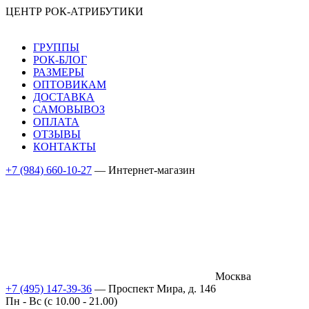
ЦЕНТР РОК-АТРИБУТИКИ
ГРУППЫ
РОК-БЛОГ
РАЗМЕРЫ
ОПТОВИКАМ
ДОСТАВКА
САМОВЫВОЗ
ОПЛАТА
ОТЗЫВЫ
КОНТАКТЫ
+7 (984) 660-10-27
— Интернет-магазин
Москва
+7 (495) 147-39-36
— Проспект Мира, д. 146
Пн - Вс (c 10.00 - 21.00)