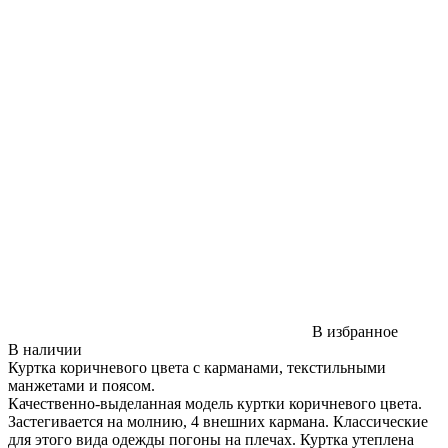
В избранное
В наличии
Куртка коричневого цвета с карманами, текстильными
манжетами и поясом.
Качественно-выделанная модель куртки коричневого цвета.
Застегивается на молнию, 4 внешних кармана. Классические
для этого вида одежды погоны на плечах. Куртка утеплена