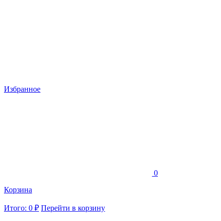
Избранное
0
Корзина
Итого: 0 ₽
Перейти в корзину