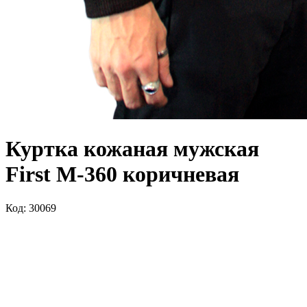
Куртка кожаная мужская
First M-360 коричневая
Код: 30069