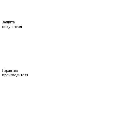
Защита
покупателя
Гарантия
производителя