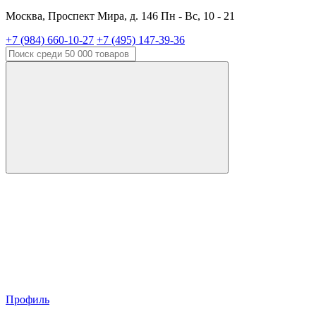
Москва, Проспект Мира, д. 146 Пн - Вс, 10 - 21
+7 (984) 660-10-27
+7 (495) 147-39-36
Профиль