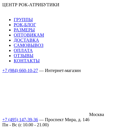
ЦЕНТР РОК-АТРИБУТИКИ
ГРУППЫ
РОК-БЛОГ
РАЗМЕРЫ
ОПТОВИКАМ
ДОСТАВКА
САМОВЫВОЗ
ОПЛАТА
ОТЗЫВЫ
КОНТАКТЫ
+7 (984) 660-10-27
— Интернет-магазин
Москва
+7 (495) 147-39-36
— Проспект Мира, д. 146
Пн - Вс (c 10.00 - 21.00)