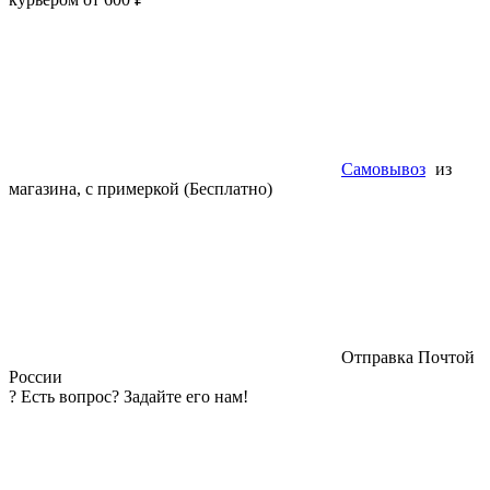
Самовывоз
из
магазина, с примеркой (Бесплатно)
Отправка Почтой
России
?
Есть вопрос? Задайте его нам!