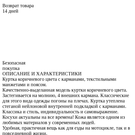
Возврат товара
14 дней
Безопасная
покупка
ОПИСАНИЕ И ХАРАКТЕРИСТИКИ
Куртка коричневого цвета с карманами, текстильными
манжетами и поясом.
Качественно-выделанная модель куртки коричневого цвета.
Застегивается на молнию, 4 внешних кармана. Классические
для этого вида одежды погоны на плечах. Куртка утеплена
стеганой нейлоновой внутренней подкладкой с карманами.
Классика и стиль, индивидуальность и самовыражение.
Косухи актуальны на все времена! Кожа является одним из
любимых материалов у современных людей.
Удобная, практичная вещь как для езды на мотоцикле, так и в
повседневной жизни.