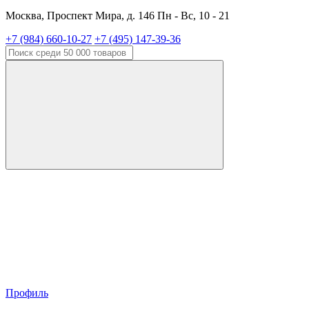
Москва, Проспект Мира, д. 146 Пн - Вс, 10 - 21
+7 (984) 660-10-27
+7 (495) 147-39-36
Профиль