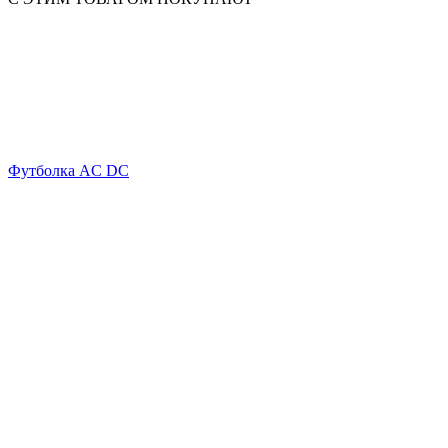
Футболка AC DC