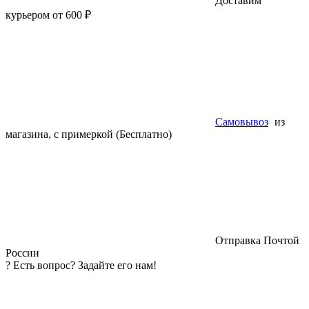
Доставим
курьером от 600 ₽
Самовывоз
из
магазина, с примеркой (Бесплатно)
Отправка Почтой
России
?
Есть вопрос? Задайте его нам!