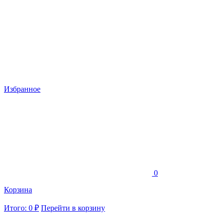
Избранное
0
Корзина
Итого: 0 ₽
Перейти в корзину