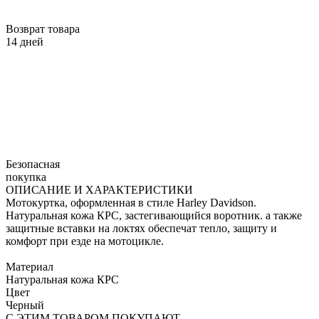
Возврат товара
14 дней
Безопасная
покупка
ОПИСАНИЕ И ХАРАКТЕРИСТИКИ
Мотокуртка, оформленная в стиле Harley Davidson.
Натуральная кожа КРС, застегивающийся воротник. а также
защитные вставки на локтях обеспечат тепло, защиту и
комфорт при езде на мотоцикле.
Материал
Натуральная кожа КРС
Цвет
Черный
С ЭТИМ ТОВАРОМ ПОКУПАЮТ