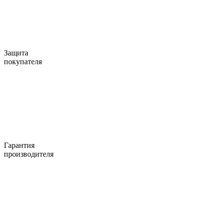
Защита
покупателя
Гарантия
производителя