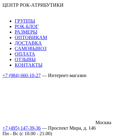
ЦЕНТР РОК-АТРИБУТИКИ
ГРУППЫ
РОК-БЛОГ
РАЗМЕРЫ
ОПТОВИКАМ
ДОСТАВКА
САМОВЫВОЗ
ОПЛАТА
ОТЗЫВЫ
КОНТАКТЫ
+7 (984) 660-10-27
— Интернет-магазин
Москва
+7 (495) 147-39-36
— Проспект Мира, д. 146
Пн - Вс (c 10.00 - 21.00)