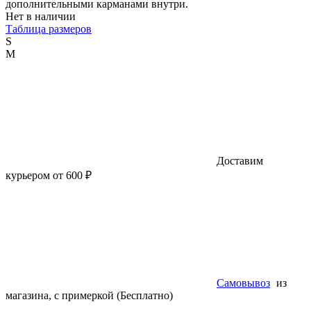
дополнительными карманами внутри.
Нет в наличии
Таблица размеров
S
M
Доставим
курьером от 600 ₽
Самовывоз
из
магазина, с примеркой (Бесплатно)