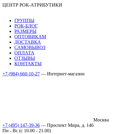
ЦЕНТР РОК-АТРИБУТИКИ
ГРУППЫ
РОК-БЛОГ
РАЗМЕРЫ
ОПТОВИКАМ
ДОСТАВКА
САМОВЫВОЗ
ОПЛАТА
ОТЗЫВЫ
КОНТАКТЫ
+7 (984) 660-10-27
— Интернет-магазин
Москва
+7 (495) 147-39-36
— Проспект Мира, д. 146
Пн - Вс (c 10.00 - 21.00)