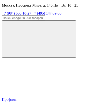
Москва, Проспект Мира, д. 146 Пн - Вс, 10 - 21
+7 (984) 660-10-27
+7 (495) 147-39-36
Профиль