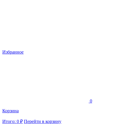
Избранное
0
Корзина
Итого: 0 ₽
Перейти в корзину