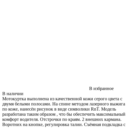
В избранное
В наличии
Мотокуртка выполнена из качественной кожи серого цвета с
двумя белыми полосами. На спине методом лазерного выжига
по коже, нанесён рисунок в виде символики RnT. Модель
разработана таким образом , что бы обеспечить максимальный
комфорт водителя. Отстрочки по краям. 2 внешних кармана.
Воротних на кнопке, регулировка талии. Съёмная подкладка с