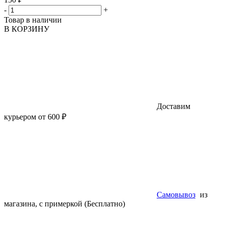
-
+
Товар в наличии
В КОРЗИНУ
Доставим
курьером от 600 ₽
Самовывоз
из
магазина, с примеркой (Бесплатно)