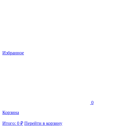
Избранное
0
Корзина
Итого: 0 ₽
Перейти в корзину