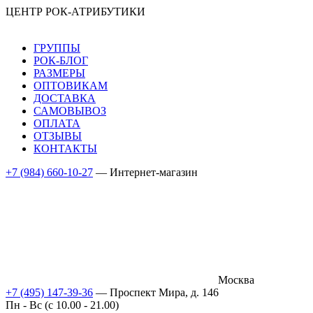
ЦЕНТР РОК-АТРИБУТИКИ
ГРУППЫ
РОК-БЛОГ
РАЗМЕРЫ
ОПТОВИКАМ
ДОСТАВКА
САМОВЫВОЗ
ОПЛАТА
ОТЗЫВЫ
КОНТАКТЫ
+7 (984) 660-10-27
— Интернет-магазин
Москва
+7 (495) 147-39-36
— Проспект Мира, д. 146
Пн - Вс (c 10.00 - 21.00)