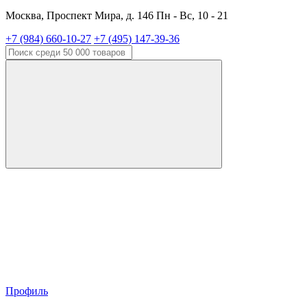
Москва, Проспект Мира, д. 146 Пн - Вс, 10 - 21
+7 (984) 660-10-27
+7 (495) 147-39-36
Профиль