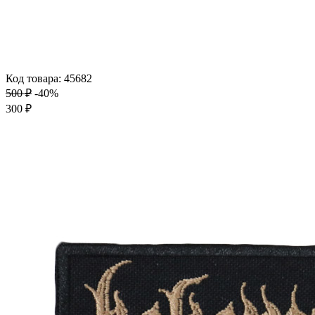
Код товара: 45682
500 ₽
-40%
300 ₽