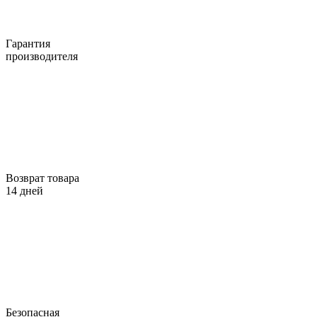
Гарантия
производителя
Возврат товара
14 дней
Безопасная