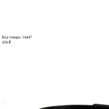
Код товара: 14447
450 ₽