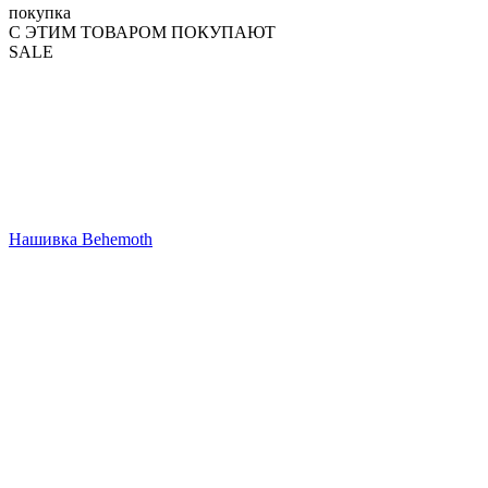
покупка
С ЭТИМ ТОВАРОМ ПОКУПАЮТ
SALE
Нашивка Behemoth