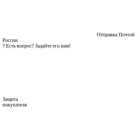
Отправка Почтой
России
?
Есть вопрос? Задайте его нам!
Защита
покупателя