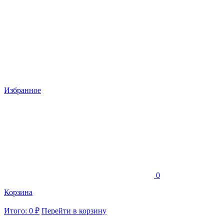
Избранное
0
Корзина
Итого: 0 ₽
Перейти в корзину