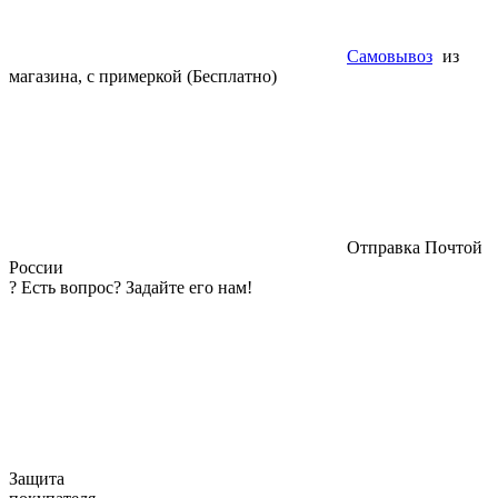
Самовывоз
из
магазина, с примеркой (Бесплатно)
Отправка Почтой
России
?
Есть вопрос? Задайте его нам!
Защита