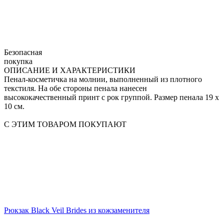
Безопасная
покупка
ОПИСАНИЕ И ХАРАКТЕРИСТИКИ
Пенал-косметичка на молнии, выполненный из плотного
текстиля. На обе стороны пенала нанесен
высококачественный принт с рок группой. Размер пенала 19 х
10 см.
С ЭТИМ ТОВАРОМ ПОКУПАЮТ
Рюкзак Black Veil Brides из кожзаменителя