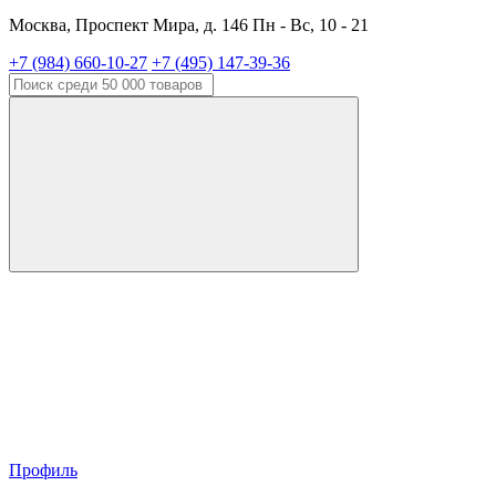
Москва, Проспект Мира, д. 146 Пн - Вс, 10 - 21
+7 (984) 660-10-27
+7 (495) 147-39-36
Профиль