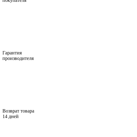
покупателя
Гарантия
производителя
Возврат товара
14 дней