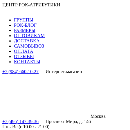
ЦЕНТР РОК-АТРИБУТИКИ
ГРУППЫ
РОК-БЛОГ
РАЗМЕРЫ
ОПТОВИКАМ
ДОСТАВКА
САМОВЫВОЗ
ОПЛАТА
ОТЗЫВЫ
КОНТАКТЫ
+7 (984) 660-10-27
— Интернет-магазин
Москва
+7 (495) 147-39-36
— Проспект Мира, д. 146
Пн - Вс (c 10.00 - 21.00)