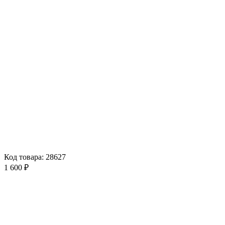
Код товара: 28627
1 600 ₽