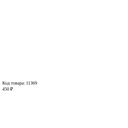
Код товара: 11369
450 ₽