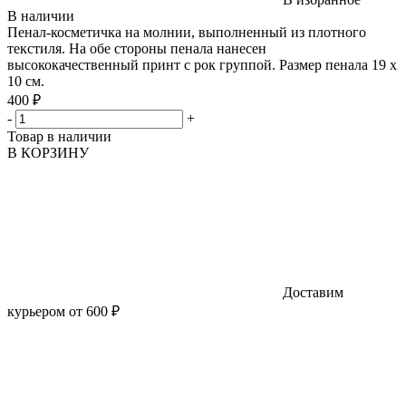
В наличии
Пенал-косметичка на молнии, выполненный из плотного
текстиля. На обе стороны пенала нанесен
высококачественный принт с рок группой. Размер пенала 19 х
10 см.
400 ₽
-
+
Товар в наличии
В КОРЗИНУ
Доставим
курьером от 600 ₽