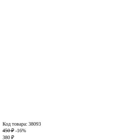
Код товара: 38093
450 ₽
-16%
380 ₽