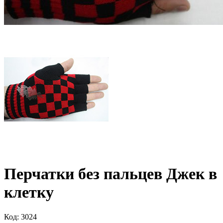
Перчатки без пальцев Джек в
клетку
Код: 3024