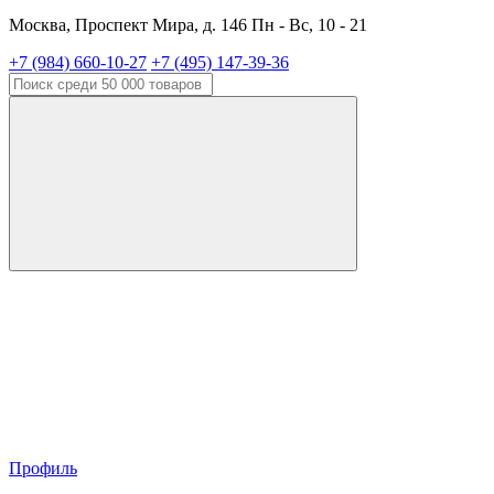
Москва, Проспект Мира, д. 146 Пн - Вс, 10 - 21
+7 (984) 660-10-27
+7 (495) 147-39-36
Профиль