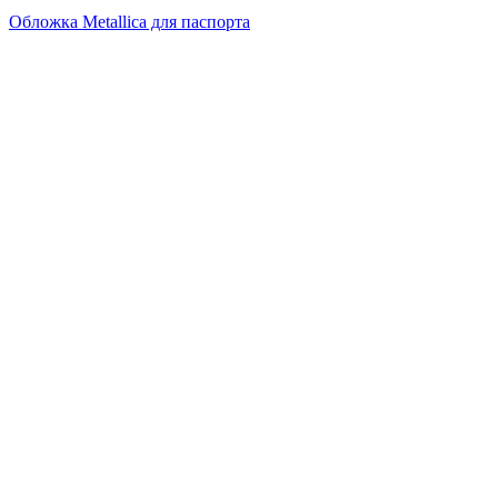
Обложка Metallica для паспорта