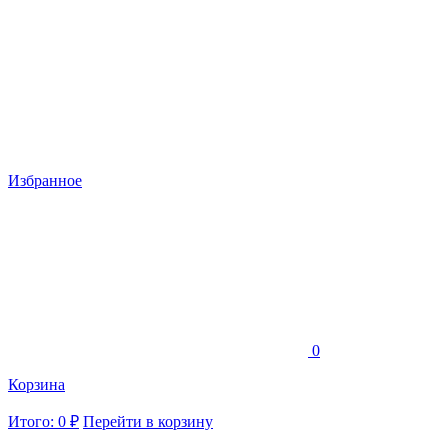
Избранное
0
Корзина
Итого: 0 ₽
Перейти в корзину