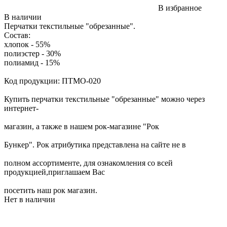
В избранное
В наличии
Перчатки текстильные "обрезанные".
Состав:
хлопок - 55%
полиэстер - 30%
полиамид - 15%
Код продукции: ПТМО-020
Купить перчатки текстильные "обрезанные" можно через
интернет-
магазин, а также в нашем рок-магазине "Рок
Бункер". Рок атрибутика представлена на сайте не в
полном ассортименте, для ознакомления со всей
продукцией,приглашаем Вас
посетить наш рок магазин.
Нет в наличии