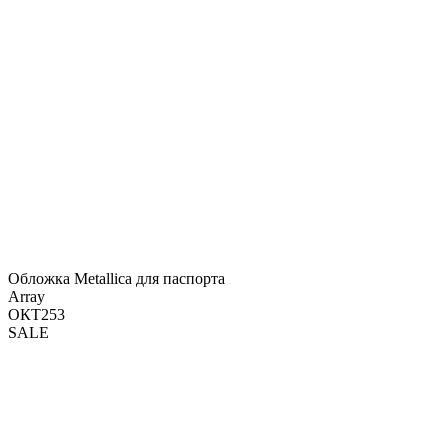
Обложка Metallica для паспорта
Array
ОКТ253
SALE