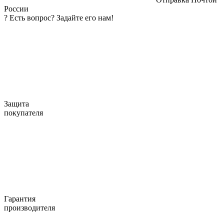
России
?
Есть вопрос? Задайте его нам!
Защита
покупателя
Гарантия
производителя