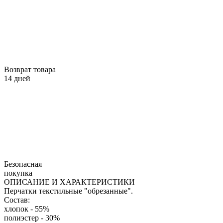
Возврат товара
14 дней
Безопасная
покупка
ОПИСАНИЕ И ХАРАКТЕРИСТИКИ
Перчатки текстильные "обрезанные".
Состав:
хлопок - 55%
полиэстер - 30%