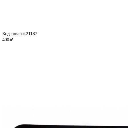
Код товара: 21187
400 ₽