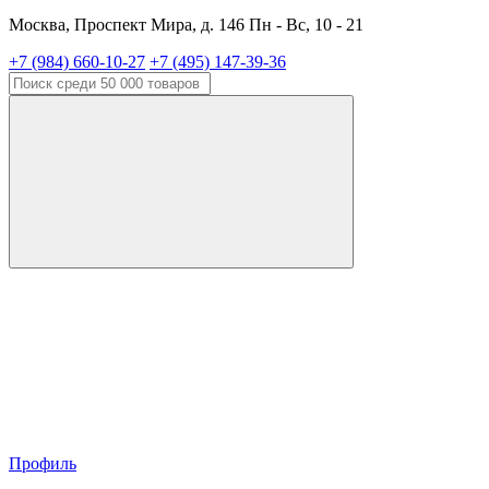
Москва, Проспект Мира, д. 146 Пн - Вс, 10 - 21
+7 (984) 660-10-27
+7 (495) 147-39-36
Профиль