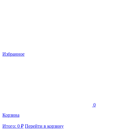
Избранное
0
Корзина
Итого: 0 ₽
Перейти в корзину