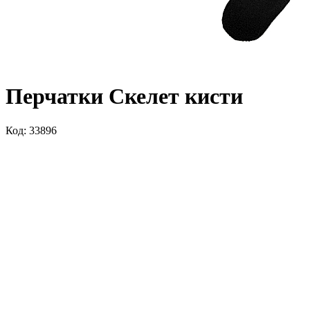
Перчатки Скелет кисти
Код: 33896