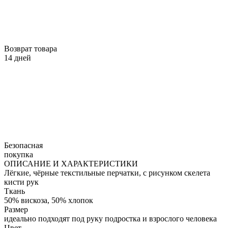
Возврат товара
14 дней
Безопасная
покупка
ОПИСАНИЕ И ХАРАКТЕРИСТИКИ
Лёгкие, чёрные текстильные перчатки, с рисунком скелета
кисти рук
Ткань
50% вискоза, 50% хлопок
Размер
идеально подходят под руку подростка и взрослого человека
Цвет