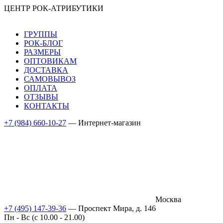
ЦЕНТР РОК-АТРИБУТИКИ
ГРУППЫ
РОК-БЛОГ
РАЗМЕРЫ
ОПТОВИКАМ
ДОСТАВКА
САМОВЫВОЗ
ОПЛАТА
ОТЗЫВЫ
КОНТАКТЫ
+7 (984) 660-10-27
— Интернет-магазин
Москва
+7 (495) 147-39-36
— Проспект Мира, д. 146
Пн - Вс (c 10.00 - 21.00)