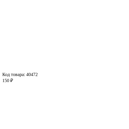
Код товара: 40472
150 ₽