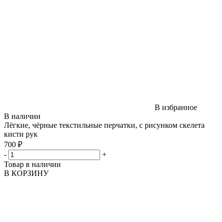
В избранное
В наличии
Лёгкие, чёрные текстильные перчатки, с рисунком скелета
кисти рук
700 ₽
-
+
Товар в наличии
В КОРЗИНУ