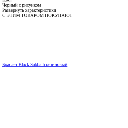
Черный с рисунком
Развернуть характеристики
С ЭТИМ ТОВАРОМ ПОКУПАЮТ
Браслет Black Sabbath резиновый