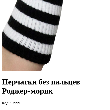
Перчатки без пальцев
Роджер-моряк
Код: 52999