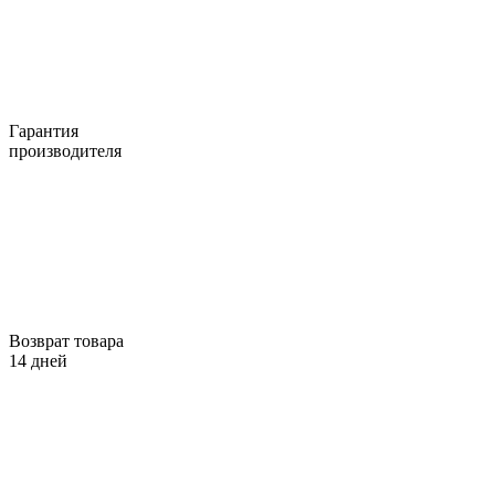
Гарантия
производителя
Возврат товара
14 дней