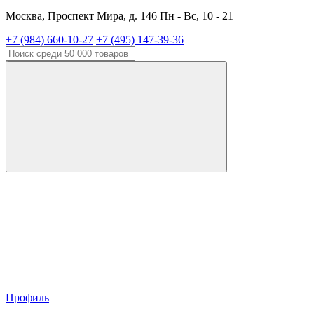
Москва, Проспект Мира, д. 146 Пн - Вс, 10 - 21
+7 (984) 660-10-27
+7 (495) 147-39-36
Профиль