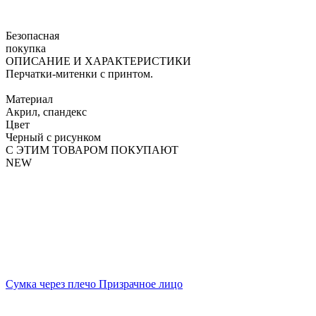
Безопасная
покупка
ОПИСАНИЕ И ХАРАКТЕРИСТИКИ
Перчатки-митенки с принтом.
Материал
Акрил, спандекс
Цвет
Черный с рисунком
С ЭТИМ ТОВАРОМ ПОКУПАЮТ
NEW
Сумка через плечо Призрачное лицо