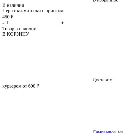
В наличии
Перчатки-митенки с принтом.
450 ₽
-
+
Товар в наличии
В КОРЗИНУ
Доставим
курьером от 600 ₽
Самовывоз
из