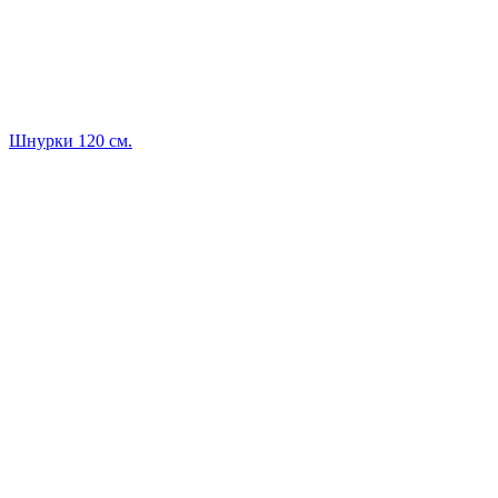
Шнурки 120 см.