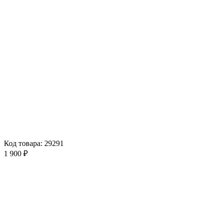
Код товара: 29291
1 900 ₽