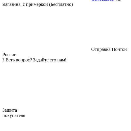
магазина, с примеркой (Бесплатно)
Отправка Почтой
России
?
Есть вопрос? Задайте его нам!
Защита
покупателя