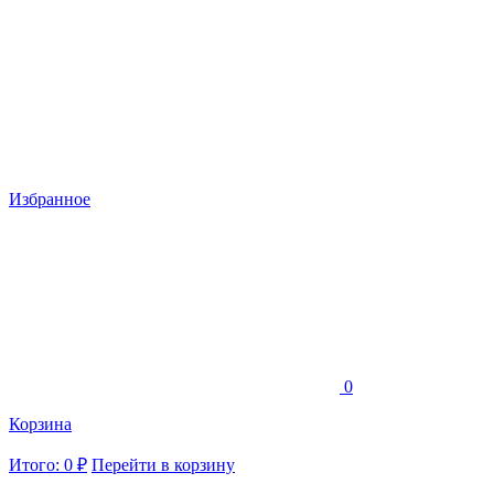
Избранное
0
Корзина
Итого: 0 ₽
Перейти в корзину