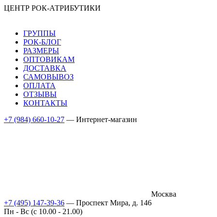
ЦЕНТР РОК-АТРИБУТИКИ
ГРУППЫ
РОК-БЛОГ
РАЗМЕРЫ
ОПТОВИКАМ
ДОСТАВКА
САМОВЫВОЗ
ОПЛАТА
ОТЗЫВЫ
КОНТАКТЫ
+7 (984) 660-10-27
— Интернет-магазин
Москва
+7 (495) 147-39-36
— Проспект Мира, д. 146
Пн - Вс (c 10.00 - 21.00)