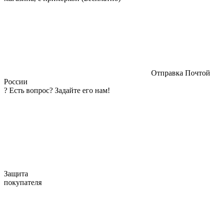
Отправка Почтой
России
?
Есть вопрос? Задайте его нам!
Защита
покупателя