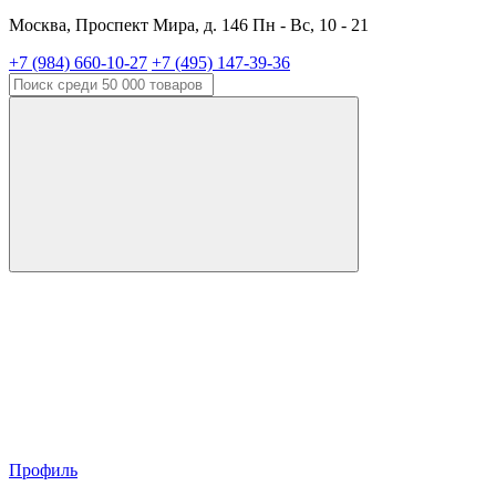
Москва, Проспект Мира, д. 146 Пн - Вс, 10 - 21
+7 (984) 660-10-27
+7 (495) 147-39-36
Профиль