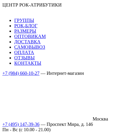
ЦЕНТР РОК-АТРИБУТИКИ
ГРУППЫ
РОК-БЛОГ
РАЗМЕРЫ
ОПТОВИКАМ
ДОСТАВКА
САМОВЫВОЗ
ОПЛАТА
ОТЗЫВЫ
КОНТАКТЫ
+7 (984) 660-10-27
— Интернет-магазин
Москва
+7 (495) 147-39-36
— Проспект Мира, д. 146
Пн - Вс (c 10.00 - 21.00)