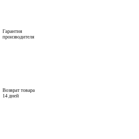
Гарантия
производителя
Возврат товара
14 дней