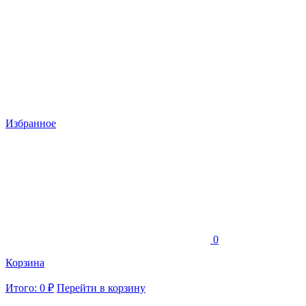
Избранное
0
Корзина
Итого: 0 ₽
Перейти в корзину