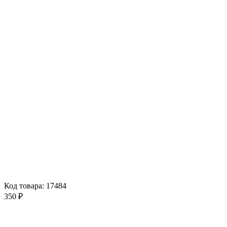
Код товара: 17484
350 ₽