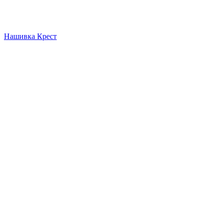
Нашивка Крест