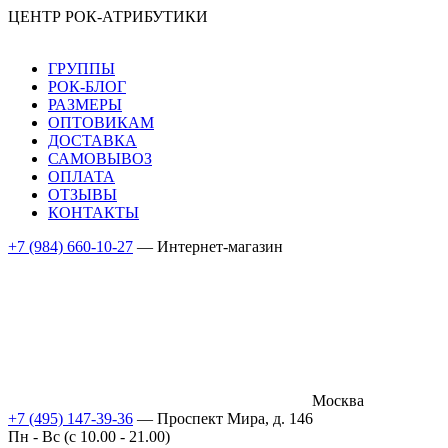
ЦЕНТР РОК-АТРИБУТИКИ
ГРУППЫ
РОК-БЛОГ
РАЗМЕРЫ
ОПТОВИКАМ
ДОСТАВКА
САМОВЫВОЗ
ОПЛАТА
ОТЗЫВЫ
КОНТАКТЫ
+7 (984) 660-10-27
— Интернет-магазин
Москва
+7 (495) 147-39-36
— Проспект Мира, д. 146
Пн - Вс (c 10.00 - 21.00)