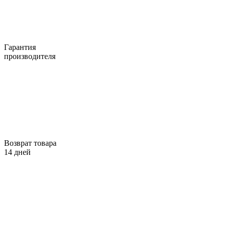
Гарантия
производителя
Возврат товара
14 дней