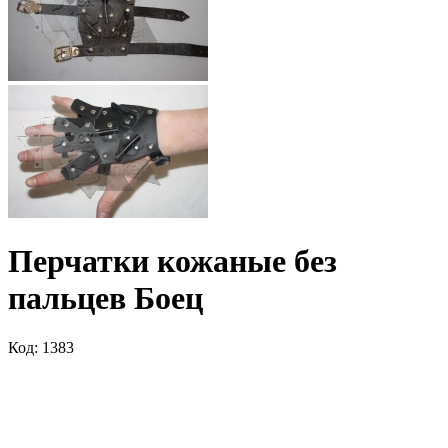
Перчатки кожаные без
пальцев Боец
Код: 1383