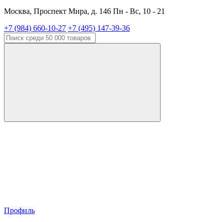
Москва, Проспект Мира, д. 146 Пн - Вс, 10 - 21
+7 (984) 660-10-27
+7 (495) 147-39-36
Профиль