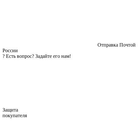
Отправка Почтой
России
?
Есть вопрос? Задайте его нам!
Защита
покупателя