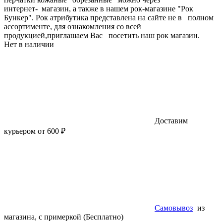
интернет- магазин, а также в нашем рок-магазине "Рок
Бункер". Рок атрибутика представлена на сайте не в полном
ассортименте, для ознакомления со всей
продукцией,приглашаем Вас посетить наш рок магазин.
Нет в наличии
Доставим
курьером от 600 ₽
Самовывоз
из
магазина, с примеркой (Бесплатно)