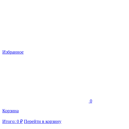
Избранное
0
Корзина
Итого: 0 ₽
Перейти в корзину