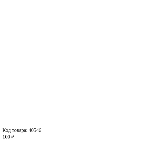
Код товара: 40546
100 ₽