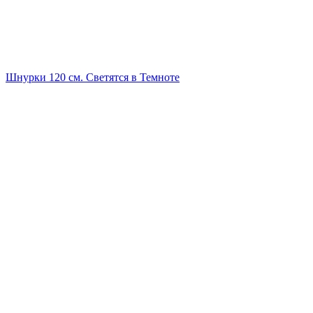
Шнурки 120 см. Светятся в Темноте