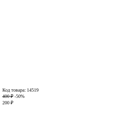
Код товара: 14519
400 ₽
-50%
200 ₽