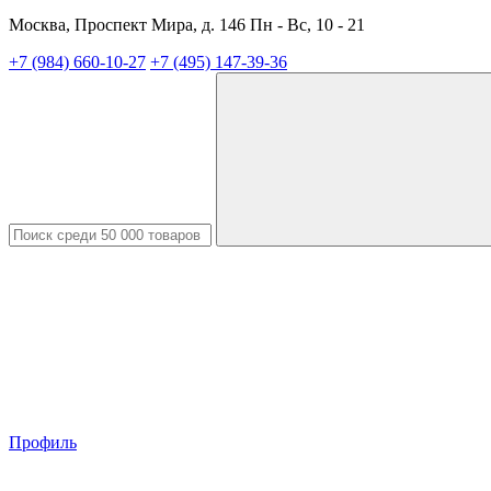
Москва, Проспект Мира, д. 146 Пн - Вс, 10 - 21
+7 (984) 660-10-27
+7 (495) 147-39-36
Профиль