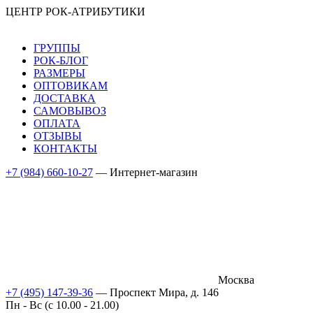
ЦЕНТР РОК-АТРИБУТИКИ
ГРУППЫ
РОК-БЛОГ
РАЗМЕРЫ
ОПТОВИКАМ
ДОСТАВКА
САМОВЫВОЗ
ОПЛАТА
ОТЗЫВЫ
КОНТАКТЫ
+7 (984) 660-10-27
— Интернет-магазин
Москва
+7 (495) 147-39-36
— Проспект Мира, д. 146
Пн - Вс (c 10.00 - 21.00)