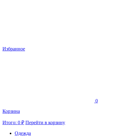
Избранное
0
Корзина
Итого: 0 ₽
Перейти в корзину
Одежда